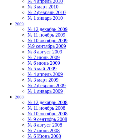
№ 4 апрель 2010
№ 3 март 2010
№ 2 февраль 2010
№ 1 январь 2010
2009
№ 12 декабрь 2009
№ 11 ноябрь 2009
№ 10 октябрь 2009
№9 сентябрь 2009
№ 8 август 2009
№ 7 июль 2009
№ 6 июнь 2009
№ 5 май 2009
№ 4 апрель 2009
№ 3 март 2009
№ 2 февраль 2009
№ 1 январь 2009
2008
№ 12 декабрь 2008
№ 11 ноябрь 2008
№ 10 октябрь 2008
№ 9 сентябрь 2008
№ 8 август 2008
№ 7 июль 2008
№ 6 Июнь 2008