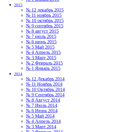
2015
№ 12 декабрь 2015
№ 11 ноябрь 2015
№ 10 октябрь 2015
№ 9 сентябрь 2015
№ 8 август 2015
№ 7 июль 2015
№ 6 июнь 2015
№ 5 Май 2015
№ 4 Апрель 2015
№ 3 Март 2015
№ 2 Февраль 2015
№ 1 Январь 2015
2014
№ 12 Декабрь 2014
№ 11 Ноябрь 2014
№ 10 Октябрь 2014
№ 9 Сентябрь 2014
№ 8 Август 2014
№ 7 Июль 2014
№ 6 Июнь 2014
№ 5 Май 2014
№ 4 Апрель 2014
№ 3 Март 2014
№ 2 Февраль 2014