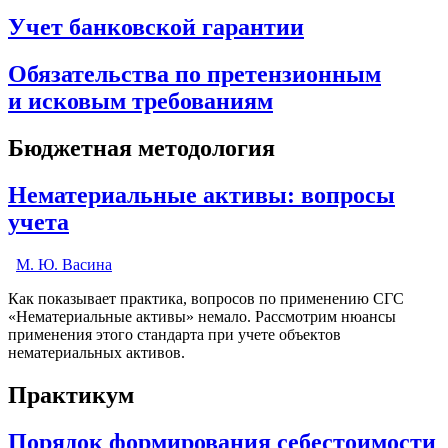
Учет банковской гарантии
Обязательства по претензионным
и исковым требованиям
Бюджетная методология
Нематериальные активы: вопросы
учета
М. Ю. Васина
Как показывает практика, вопросов по применению СГС
«Нематериальные активы» немало. Рассмотрим нюансы
применения этого стандарта при учете объектов
нематериальных активов.
Практикум
Порядок формирования себестоимости