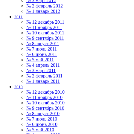
№ 3 март 2012
№ 2 февраль 2012
№ 1 январь 2012
2011
№ 12 декабрь 2011
№ 11 ноябрь 2011
№ 10 октябрь 2011
№ 9 сентябрь 2011
№ 8 август 2011
№ 7 июль 2011
№ 6 июнь 2011
№ 5 май 2011
№ 4 апрель 2011
№ 3 март 2011
№ 2 февраль 2011
№ 1 январь 2011
2010
№ 12 декабрь 2010
№ 11 ноябрь 2010
№ 10 октябрь 2010
№ 9 сентябрь 2010
№ 8 август 2010
№ 7 июль 2010
№ 6 июнь 2010
№ 5 май 2010