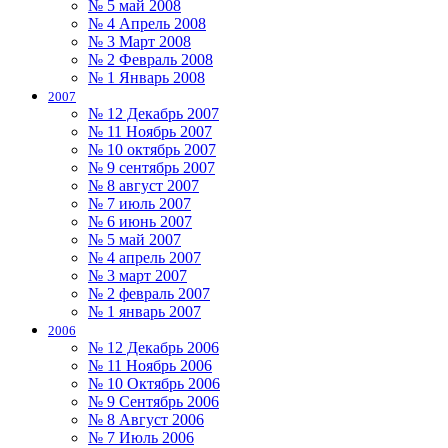
№ 5 май 2008
№ 4 Апрель 2008
№ 3 Март 2008
№ 2 Февраль 2008
№ 1 Январь 2008
2007
№ 12 Декабрь 2007
№ 11 Ноябрь 2007
№ 10 октябрь 2007
№ 9 сентябрь 2007
№ 8 август 2007
№ 7 июль 2007
№ 6 июнь 2007
№ 5 май 2007
№ 4 апрель 2007
№ 3 март 2007
№ 2 февраль 2007
№ 1 январь 2007
2006
№ 12 Декабрь 2006
№ 11 Ноябрь 2006
№ 10 Октябрь 2006
№ 9 Сентябрь 2006
№ 8 Август 2006
№ 7 Июль 2006