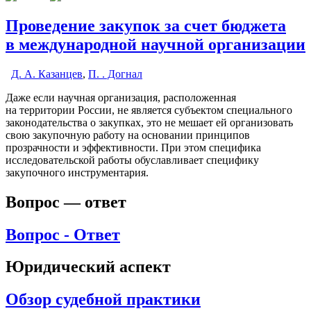
Проведение закупок за счет бюджета
в международной научной организации
Д. А. Казанцев
,
П. . Догнал
Даже если научная организация, расположенная
на территории России, не является субъектом специального
законодательства о закупках, это не мешает ей организовать
свою закупочную работу на основании принципов
прозрачности и эффективности. При этом специфика
исследовательской работы обуславливает специфику
закупочного инструментария.
Вопрос — ответ
Вопрос - Ответ
Юридический аспект
Обзор судебной практики