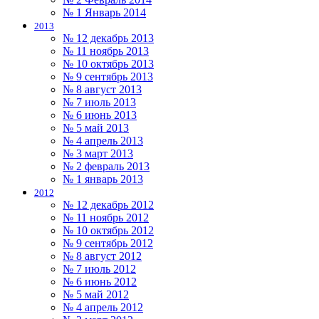
№ 1 Январь 2014
2013
№ 12 декабрь 2013
№ 11 ноябрь 2013
№ 10 октябрь 2013
№ 9 сентябрь 2013
№ 8 август 2013
№ 7 июль 2013
№ 6 июнь 2013
№ 5 май 2013
№ 4 апрель 2013
№ 3 март 2013
№ 2 февраль 2013
№ 1 январь 2013
2012
№ 12 декабрь 2012
№ 11 ноябрь 2012
№ 10 октябрь 2012
№ 9 сентябрь 2012
№ 8 август 2012
№ 7 июль 2012
№ 6 июнь 2012
№ 5 май 2012
№ 4 апрель 2012