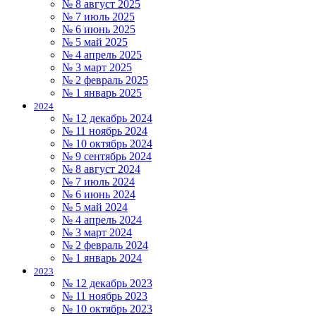
№ 8 август 2025
№ 7 июль 2025
№ 6 июнь 2025
№ 5 май 2025
№ 4 апрель 2025
№ 3 март 2025
№ 2 февраль 2025
№ 1 январь 2025
2024
№ 12 декабрь 2024
№ 11 ноябрь 2024
№ 10 октябрь 2024
№ 9 сентябрь 2024
№ 8 август 2024
№ 7 июль 2024
№ 6 июнь 2024
№ 5 май 2024
№ 4 апрель 2024
№ 3 март 2024
№ 2 февраль 2024
№ 1 январь 2024
2023
№ 12 декабрь 2023
№ 11 ноябрь 2023
№ 10 октябрь 2023