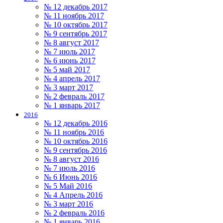
№ 12 декабрь 2017
№ 11 ноябрь 2017
№ 10 октябрь 2017
№ 9 сентябрь 2017
№ 8 август 2017
№ 7 июль 2017
№ 6 июнь 2017
№ 5 май 2017
№ 4 апрель 2017
№ 3 март 2017
№ 2 февраль 2017
№ 1 январь 2017
2016
№ 12 декабрь 2016
№ 11 ноябрь 2016
№ 10 октябрь 2016
№ 9 сентябрь 2016
№ 8 август 2016
№ 7 июль 2016
№ 6 Июнь 2016
№ 5 Май 2016
№ 4 Апрель 2016
№ 3 март 2016
№ 2 февраль 2016
№ 1 январь 2016