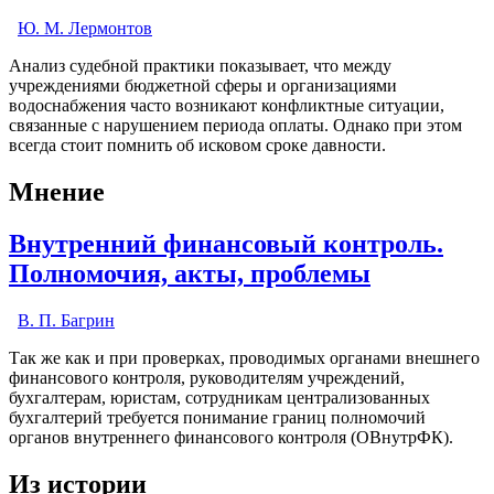
Ю. М. Лермонтов
Анализ судебной практики показывает, что между
учреждениями бюджетной сферы и организациями
водоснабжения часто возникают конфликтные ситуации,
связанные с нарушением периода оплаты. Однако при этом
всегда стоит помнить об исковом сроке давности.
Мнение
Внутренний финансовый контроль.
Полномочия, акты, проблемы
В. П. Багрин
Так же как и при проверках, проводимых органами внешнего
финансового контроля, руководителям учреждений,
бухгалтерам, юристам, сотрудникам централизованных
бухгалтерий требуется понимание границ полномочий
органов внутреннего финансового контроля (ОВнутрФК).
Из истории