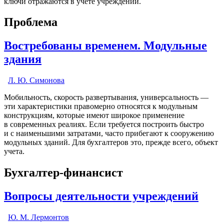
ключи отражаются в учете учреждений.
Проблема
Востребованы временем. Модульные
здания
Л. Ю. Симонова
Мобильность, скорость развертывания, универсальность —
эти характеристики правомерно относятся к модульным
конструкциям, которые имеют широкое применение
в современных реалиях. Если требуется построить быстро
и с наименьшими затратами, часто прибегают к сооружению
модульных зданий. Для бухгалтеров это, прежде всего, объект
учета.
Бухгалтер-финансист
Вопросы деятельности учреждений
Ю. М. Лермонтов