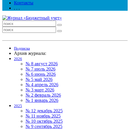
Контакты
. . .
Подписка
Архив журнала:
2026
№ 8 август 2026
№ 7 июль 2026
№ 6 июнь 2026
№ 5 май 2026
№ 4 апрель 2026
№ 3 март 2026
№ 2 февраль 2026
№ 1 январь 2026
2025
№ 12 декабрь 2025
№ 11 ноябрь 2025
№ 10 октябрь 2025
№ 9 сентябрь 2025