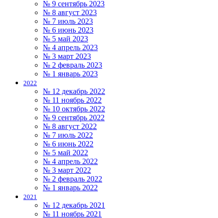
№ 9 сентябрь 2023
№ 8 август 2023
№ 7 июль 2023
№ 6 июнь 2023
№ 5 май 2023
№ 4 апрель 2023
№ 3 март 2023
№ 2 февраль 2023
№ 1 январь 2023
2022
№ 12 декабрь 2022
№ 11 ноябрь 2022
№ 10 октябрь 2022
№ 9 сентябрь 2022
№ 8 август 2022
№ 7 июль 2022
№ 6 июнь 2022
№ 5 май 2022
№ 4 апрель 2022
№ 3 март 2022
№ 2 февраль 2022
№ 1 январь 2022
2021
№ 12 декабрь 2021
№ 11 ноябрь 2021