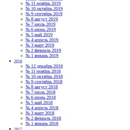
№ 11 ноябрь 2019
№ 10 октябрь 2019
№ 9 сентябрь 2019
№ 8 август 2019
№ 7 июль 2019
№ 6 июнь 2019
№ 5 май 2019
№ 4 апрель 2019
№ 3 март 2019
№ 2 февраль 2019
№ 1 январь 2019
2018
№ 12 декабрь 2018
№ 11 ноябрь 2018
№ 10 октябрь 2018
№ 9 сентябрь 2018
№ 8 август 2018
№ 7 июль 2018
№ 6 июнь 2018
№ 5 май 2018
№ 4 апрель 2018
№ 3 март 2018
№ 2 февраль 2018
№ 1 январь 2018
2017