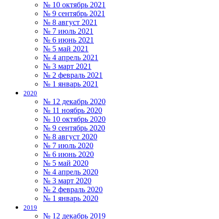
№ 10 октябрь 2021
№ 9 сентябрь 2021
№ 8 август 2021
№ 7 июль 2021
№ 6 июнь 2021
№ 5 май 2021
№ 4 апрель 2021
№ 3 март 2021
№ 2 февраль 2021
№ 1 январь 2021
2020
№ 12 декабрь 2020
№ 11 ноябрь 2020
№ 10 октябрь 2020
№ 9 сентябрь 2020
№ 8 август 2020
№ 7 июль 2020
№ 6 июнь 2020
№ 5 май 2020
№ 4 апрель 2020
№ 3 март 2020
№ 2 февраль 2020
№ 1 январь 2020
2019
№ 12 декабрь 2019