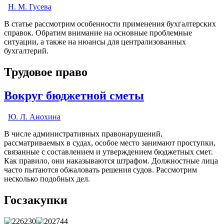
Н. М. Гусева
В статье рассмотрим особенности применения бухгалтерских
справок. Обратим внимание на основные проблемные
ситуации, а также на нюансы для централизованных
бухгалтерий.
Трудовое право
Вокруг бюджетной сметы
Ю. Л. Анохина
В числе административных правонарушений,
рассматриваемых в судах, особое место занимают проступки,
связанные с составлением и утверждением бюджетных смет.
Как правило, они наказываются штрафом. Должностные лица
часто пытаются обжаловать решения судов. Рассмотрим
несколько подобных дел.
Госзакупки