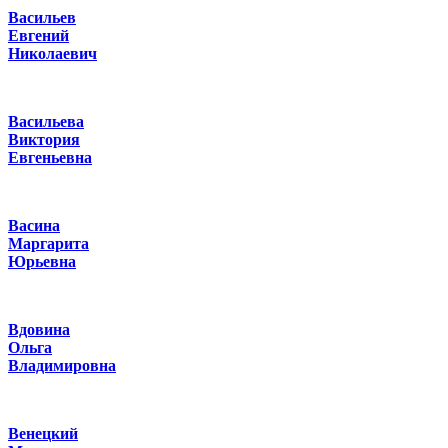
Васильев
Евгений
Николаевич
Васильева
Виктория
Евгеньевна
Васина
Маргарита
Юрьевна
Вдовина
Ольга
Владимировна
Венецкий