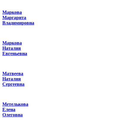
Маркова
Маргарита
Владимировна
Маркова
Наталия
Евгеньевна
Матвеева
Наталия
Сергеевна
Метелькова
Елена
Олеговна