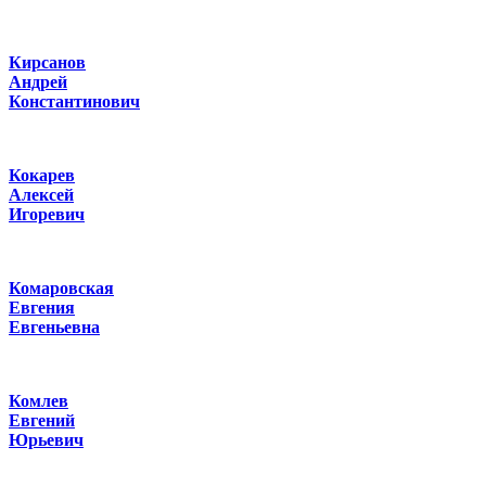
Кирсанов
Андрей
Константинович
Кокарев
Алексей
Игоревич
Комаровская
Евгения
Евгеньевна
Комлев
Евгений
Юрьевич