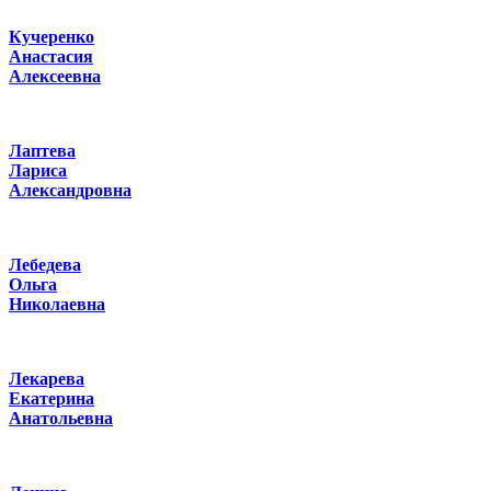
Кучеренко
Анастасия
Алексеевна
Лаптева
Лариса
Александровна
Лебедева
Ольга
Николаевна
Лекарева
Екатерина
Анатольевна