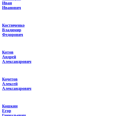
Иван
Иванович
Костюченко
Владимир
Федорович
Котов
Андрей
Александрович
Кочетов
Алексей
Александрович
Кошкин
Егор
Геннадьевич