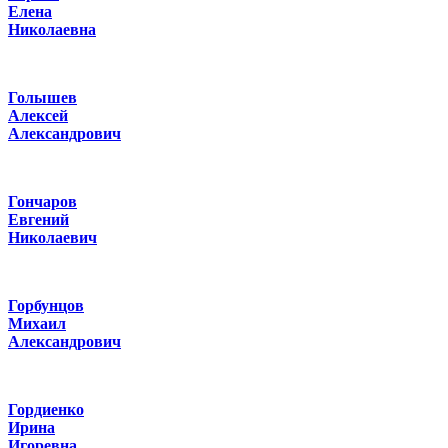
Елена
Николаевна
Голышев
Алексей
Александрович
Гончаров
Евгений
Николаевич
Горбунцов
Михаил
Александрович
Гордиенко
Ирина
Игоревна