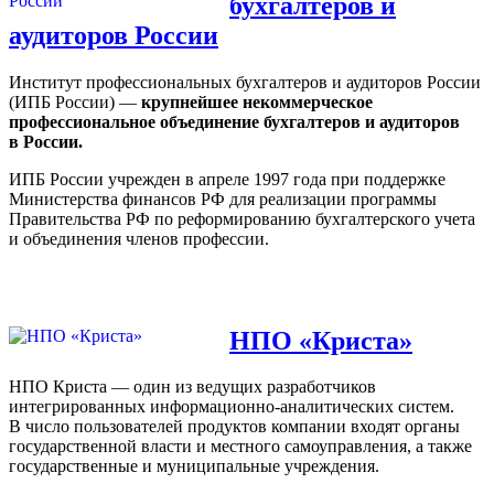
бухгалтеров и
аудиторов России
Институт профессиональных бухгалтеров и аудиторов России
(ИПБ России) —
крупнейшее некоммерческое
профессиональное объединение бухгалтеров и аудиторов
в России.
ИПБ России учрежден в апреле 1997 года при поддержке
Министерства финансов РФ для реализации программы
Правительства РФ по реформированию бухгалтерского учета
и объединения членов профессии.
НПО «Криста»
НПО Криста — один из ведущих разработчиков
интегрированных информационно-аналитических систем.
В число пользователей продуктов компании входят органы
государственной власти и местного самоуправления, а также
государственные и муниципальные учреждения.