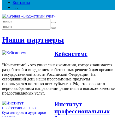
Контакты
. . .
Наши партнеры
Кейсистемс
"Кейсистемс" - это уникальная компания, которая занимается
разработкой и внедрением собственных решений для органов
государственной власти Российской Федерации. На
сегодняшний день наши программные продукты
используются почти во всех субъектах РФ, что говорит о
верно выбранном направлении развития и о высоком качестве
предоставляемых услуг.
Институт
профессиональных