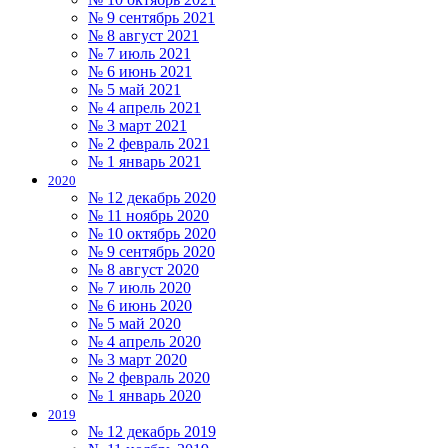
№ 9 сентябрь 2021
№ 8 август 2021
№ 7 июль 2021
№ 6 июнь 2021
№ 5 май 2021
№ 4 апрель 2021
№ 3 март 2021
№ 2 февраль 2021
№ 1 январь 2021
2020
№ 12 декабрь 2020
№ 11 ноябрь 2020
№ 10 октябрь 2020
№ 9 сентябрь 2020
№ 8 август 2020
№ 7 июль 2020
№ 6 июнь 2020
№ 5 май 2020
№ 4 апрель 2020
№ 3 март 2020
№ 2 февраль 2020
№ 1 январь 2020
2019
№ 12 декабрь 2019