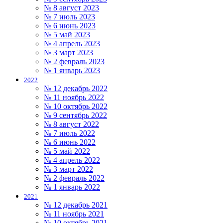
№ 8 август 2023
№ 7 июль 2023
№ 6 июнь 2023
№ 5 май 2023
№ 4 апрель 2023
№ 3 март 2023
№ 2 февраль 2023
№ 1 январь 2023
2022
№ 12 декабрь 2022
№ 11 ноябрь 2022
№ 10 октябрь 2022
№ 9 сентябрь 2022
№ 8 август 2022
№ 7 июль 2022
№ 6 июнь 2022
№ 5 май 2022
№ 4 апрель 2022
№ 3 март 2022
№ 2 февраль 2022
№ 1 январь 2022
2021
№ 12 декабрь 2021
№ 11 ноябрь 2021
№ 10 октябрь 2021