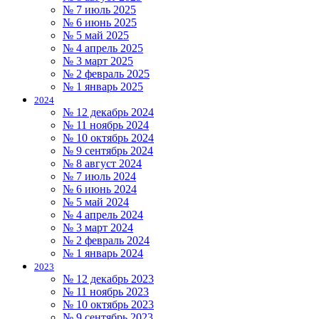
№ 7 июль 2025
№ 6 июнь 2025
№ 5 май 2025
№ 4 апрель 2025
№ 3 март 2025
№ 2 февраль 2025
№ 1 январь 2025
2024
№ 12 декабрь 2024
№ 11 ноябрь 2024
№ 10 октябрь 2024
№ 9 сентябрь 2024
№ 8 август 2024
№ 7 июль 2024
№ 6 июнь 2024
№ 5 май 2024
№ 4 апрель 2024
№ 3 март 2024
№ 2 февраль 2024
№ 1 январь 2024
2023
№ 12 декабрь 2023
№ 11 ноябрь 2023
№ 10 октябрь 2023
№ 9 сентябрь 2023