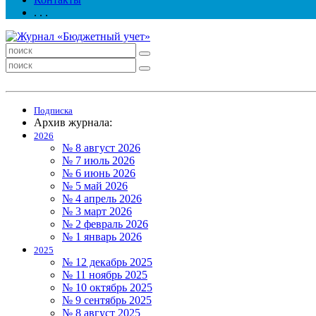
. . .
Подписка
Архив журнала:
2026
№ 8 август 2026
№ 7 июль 2026
№ 6 июнь 2026
№ 5 май 2026
№ 4 апрель 2026
№ 3 март 2026
№ 2 февраль 2026
№ 1 январь 2026
2025
№ 12 декабрь 2025
№ 11 ноябрь 2025
№ 10 октябрь 2025
№ 9 сентябрь 2025
№ 8 август 2025