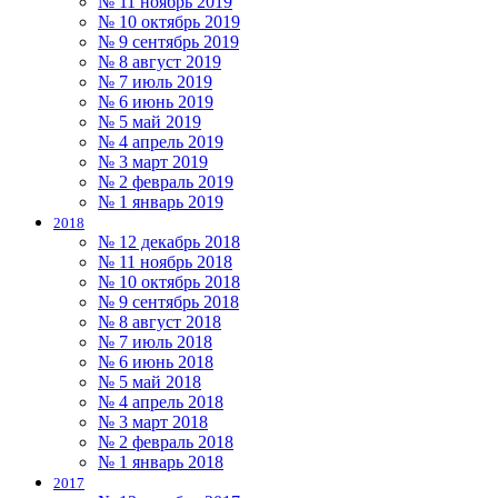
№ 11 ноябрь 2019
№ 10 октябрь 2019
№ 9 сентябрь 2019
№ 8 август 2019
№ 7 июль 2019
№ 6 июнь 2019
№ 5 май 2019
№ 4 апрель 2019
№ 3 март 2019
№ 2 февраль 2019
№ 1 январь 2019
2018
№ 12 декабрь 2018
№ 11 ноябрь 2018
№ 10 октябрь 2018
№ 9 сентябрь 2018
№ 8 август 2018
№ 7 июль 2018
№ 6 июнь 2018
№ 5 май 2018
№ 4 апрель 2018
№ 3 март 2018
№ 2 февраль 2018
№ 1 январь 2018
2017