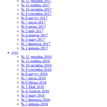
№ 12 декабрь 2017
№ 11 ноябрь 2017
№ 10 октябрь 2017
№ 9 сентябрь 2017
№ 8 август 2017
№ 7 июль 2017
№ 6 июнь 2017
№ 5 май 2017
№ 4 апрель 2017
№ 3 март 2017
№ 2 февраль 2017
№ 1 январь 2017
2016
№ 12 декабрь 2016
№ 11 ноябрь 2016
№ 10 октябрь 2016
№ 9 сентябрь 2016
№ 8 август 2016
№ 7 июль 2016
№ 6 Июнь 2016
№ 5 Май 2016
№ 4 Апрель 2016
№ 3 март 2016
№ 2 февраль 2016
№ 1 январь 2016