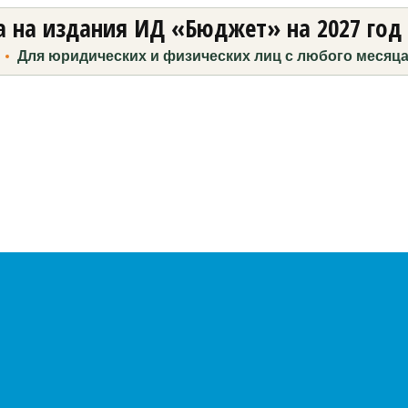
 на издания ИД «Бюджет» на 2027 год
Для юридических и физических лиц с любого месяц