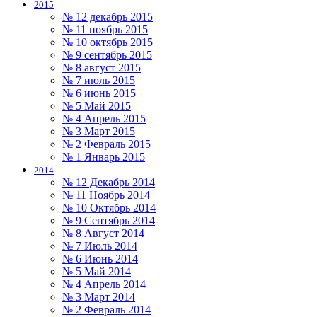
2015
№ 12 декабрь 2015
№ 11 ноябрь 2015
№ 10 октябрь 2015
№ 9 сентябрь 2015
№ 8 август 2015
№ 7 июль 2015
№ 6 июнь 2015
№ 5 Май 2015
№ 4 Апрель 2015
№ 3 Март 2015
№ 2 Февраль 2015
№ 1 Январь 2015
2014
№ 12 Декабрь 2014
№ 11 Ноябрь 2014
№ 10 Октябрь 2014
№ 9 Сентябрь 2014
№ 8 Август 2014
№ 7 Июль 2014
№ 6 Июнь 2014
№ 5 Май 2014
№ 4 Апрель 2014
№ 3 Март 2014
№ 2 Февраль 2014