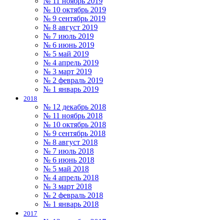
№ 11 ноябрь 2019
№ 10 октябрь 2019
№ 9 сентябрь 2019
№ 8 август 2019
№ 7 июль 2019
№ 6 июнь 2019
№ 5 май 2019
№ 4 апрель 2019
№ 3 март 2019
№ 2 февраль 2019
№ 1 январь 2019
2018
№ 12 декабрь 2018
№ 11 ноябрь 2018
№ 10 октябрь 2018
№ 9 сентябрь 2018
№ 8 август 2018
№ 7 июль 2018
№ 6 июнь 2018
№ 5 май 2018
№ 4 апрель 2018
№ 3 март 2018
№ 2 февраль 2018
№ 1 январь 2018
2017