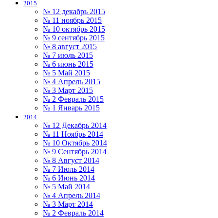
2015
№ 12 декабрь 2015
№ 11 ноябрь 2015
№ 10 октябрь 2015
№ 9 сентябрь 2015
№ 8 август 2015
№ 7 июль 2015
№ 6 июнь 2015
№ 5 Май 2015
№ 4 Апрель 2015
№ 3 Март 2015
№ 2 Февраль 2015
№ 1 Январь 2015
2014
№ 12 Декабрь 2014
№ 11 Ноябрь 2014
№ 10 Октябрь 2014
№ 9 Сентябрь 2014
№ 8 Август 2014
№ 7 Июль 2014
№ 6 Июнь 2014
№ 5 Май 2014
№ 4 Апрель 2014
№ 3 Март 2014
№ 2 Февраль 2014