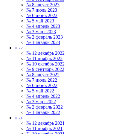
№ 8 август 2023
№ 7 июль 2023
№ 6 июнь 2023
№ 5 май 2023
№ 4 апрель 2023
№ 3 март 2023
№ 2 февраль 2023
№ 1 январь 2023
2022
№ 12 декабрь 2022
№ 11 ноябрь 2022
№ 10 октябрь 2022
№ 9 сентябрь 2022
№ 8 август 2022
№ 7 июль 2022
№ 6 июнь 2022
№ 5 май 2022
№ 4 апрель 2022
№ 3 март 2022
№ 2 февраль 2022
№ 1 январь 2022
2021
№ 12 декабрь 2021
№ 11 ноябрь 2021
№ 10 октябрь 2021