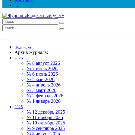
. . .
Подписка
Архив журнала:
2026
№ 8 август 2026
№ 7 июль 2026
№ 6 июнь 2026
№ 5 май 2026
№ 4 апрель 2026
№ 3 март 2026
№ 2 февраль 2026
№ 1 январь 2026
2025
№ 12 декабрь 2025
№ 11 ноябрь 2025
№ 10 октябрь 2025
№ 9 сентябрь 2025
№ 8 август 2025