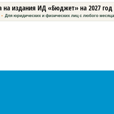
 на издания ИД «Бюджет» на 2027 год
Для юридических и физических лиц с любого месяц