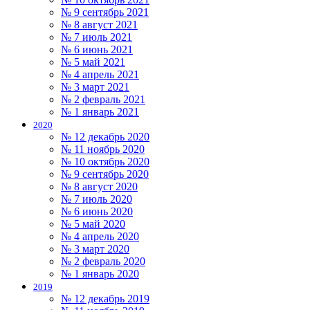
№ 9 сентябрь 2021
№ 8 август 2021
№ 7 июль 2021
№ 6 июнь 2021
№ 5 май 2021
№ 4 апрель 2021
№ 3 март 2021
№ 2 февраль 2021
№ 1 январь 2021
2020
№ 12 декабрь 2020
№ 11 ноябрь 2020
№ 10 октябрь 2020
№ 9 сентябрь 2020
№ 8 август 2020
№ 7 июль 2020
№ 6 июнь 2020
№ 5 май 2020
№ 4 апрель 2020
№ 3 март 2020
№ 2 февраль 2020
№ 1 январь 2020
2019
№ 12 декабрь 2019