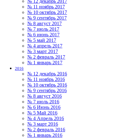
№ 12 декабрь 2017
№ 11 ноябрь 2017
№ 10 октябрь 2017
№ 9 сентябрь 2017
№ 8 август 2017
№ 7 июль 2017
№ 6 июнь 2017
№ 5 май 2017
№ 4 апрель 2017
№ 3 март 2017
№ 2 февраль 2017
№ 1 январь 2017
2016
№ 12 декабрь 2016
№ 11 ноябрь 2016
№ 10 октябрь 2016
№ 9 сентябрь 2016
№ 8 август 2016
№ 7 июль 2016
№ 6 Июнь 2016
№ 5 Май 2016
№ 4 Апрель 2016
№ 3 март 2016
№ 2 февраль 2016
№ 1 январь 2016