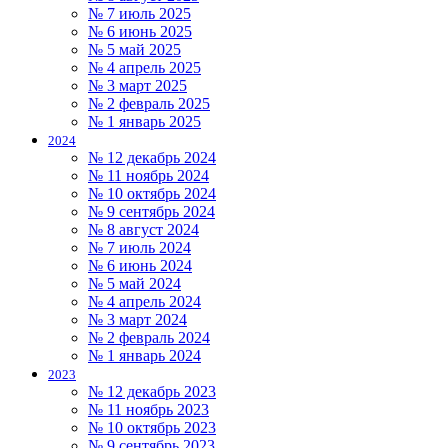
№ 7 июль 2025
№ 6 июнь 2025
№ 5 май 2025
№ 4 апрель 2025
№ 3 март 2025
№ 2 февраль 2025
№ 1 январь 2025
2024
№ 12 декабрь 2024
№ 11 ноябрь 2024
№ 10 октябрь 2024
№ 9 сентябрь 2024
№ 8 август 2024
№ 7 июль 2024
№ 6 июнь 2024
№ 5 май 2024
№ 4 апрель 2024
№ 3 март 2024
№ 2 февраль 2024
№ 1 январь 2024
2023
№ 12 декабрь 2023
№ 11 ноябрь 2023
№ 10 октябрь 2023
№ 9 сентябрь 2023