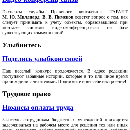
Эксперты службы Правового консалтинга ГАРАНТ
М. Ю. Миллиард
,
В. В. Пименов
осветят вопрос о том, как
следует принимать к учету объекты, образовавшиеся при
монтаже системы видео-конференц-связи на базе
существующих коммуникаций.
Улыбнитесь
Поделись улыбкою своей
Наш веселый конкурс продолжается. В адрес редакции
поступают забавные истории, которые в то или иное время
происходили с читателями. Поднимите и вы себе настроение!
Трудовое право
Нюансы оплаты труда
Зачастую сотрудникам бюджетных учреждений приходится
задерживаться на рабочем месте для решения тех или иных