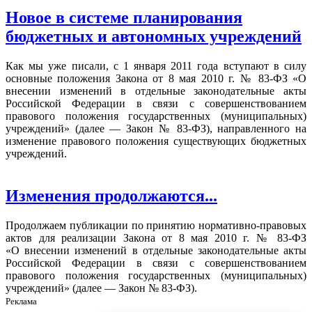
Новое в системе планирования
бюджетных и автономных учреждений
Как мы уже писали, с 1 января 2011 года вступают в силу
основные положения Закона от 8 мая 2010 г. № 83-ФЗ «О
внесении изменений в отдельные законодательные акты
Российской Федерации в связи с совершенствованием
правового положения государственных (муниципальных)
учреждений» (далее — Закон № 83-ФЗ), направленного на
изменение правового положения существующих бюджетных
учреждений.
Изменения продолжаются...
Продолжаем публикации по принятию нормативно-правовых
актов для реализации Закона от 8 мая 2010 г. № 83-ФЗ
«О внесении изменений в отдельные законодательные акты
Российской Федерации в связи с совершенствованием
правового положения государственных (муниципальных)
учреждений» (далее — Закон № 83-ФЗ).
Реклама