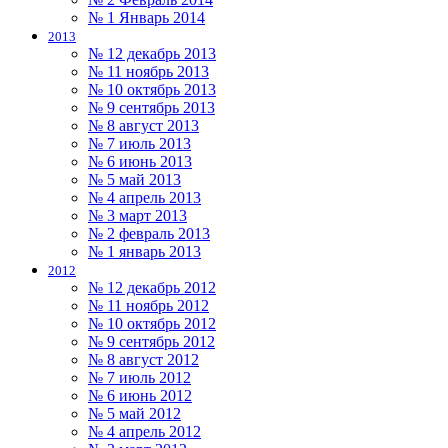
№ 1 Январь 2014
2013
№ 12 декабрь 2013
№ 11 ноябрь 2013
№ 10 октябрь 2013
№ 9 сентябрь 2013
№ 8 август 2013
№ 7 июль 2013
№ 6 июнь 2013
№ 5 май 2013
№ 4 апрель 2013
№ 3 март 2013
№ 2 февраль 2013
№ 1 январь 2013
2012
№ 12 декабрь 2012
№ 11 ноябрь 2012
№ 10 октябрь 2012
№ 9 сентябрь 2012
№ 8 август 2012
№ 7 июль 2012
№ 6 июнь 2012
№ 5 май 2012
№ 4 апрель 2012