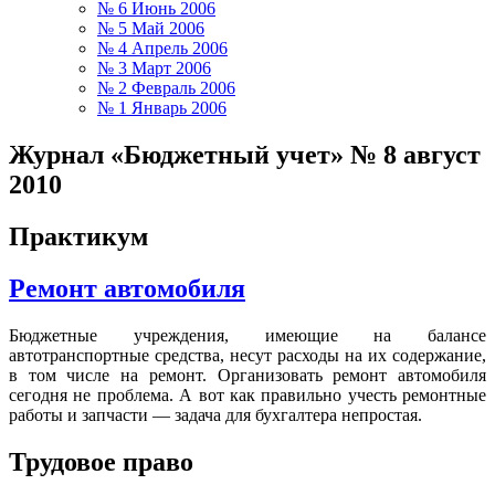
№ 6 Июнь 2006
№ 5 Май 2006
№ 4 Апрель 2006
№ 3 Март 2006
№ 2 Февраль 2006
№ 1 Январь 2006
Журнал «Бюджетный учет» № 8 август
2010
Практикум
Ремонт автомобиля
Бюджетные учреждения, имеющие на балансе
автотранспортные средства, несут расходы на их содержание,
в том числе на ремонт. Организовать ремонт автомобиля
сегодня не проблема. А вот как правильно учесть ремонтные
работы и запчасти — задача для бухгалтера непростая.
Трудовое право