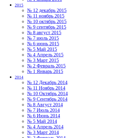
2015
№ 12 декабрь 2015
№ 11 ноябрь 2015
№ 10 октябрь 2015
№ 9 сентябрь 2015
№ 8 август 2015
№ 7 июль 2015
№ 6 июнь 2015
№ 5 Май 2015
№ 4 Апрель 2015
№ 3 Март 2015
№ 2 Февраль 2015
№ 1 Январь 2015
2014
№ 12 Декабрь 2014
№ 11 Ноябрь 2014
№ 10 Октябрь 2014
№ 9 Сентябрь 2014
№ 8 Август 2014
№ 7 Июль 2014
№ 6 Июнь 2014
№ 5 Май 2014
№ 4 Апрель 2014
№ 3 Март 2014
№ 2 Февраль 2014