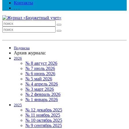
Контакты
. . .
Подписка
Архив журнала:
2026
№ 8 август 2026
№ 7 июль 2026
№ 6 июнь 2026
№ 5 май 2026
№ 4 апрель 2026
№ 3 март 2026
№ 2 февраль 2026
№ 1 январь 2026
2025
№ 12 декабрь 2025
№ 11 ноябрь 2025
№ 10 октябрь 2025
№ 9 сентябрь 2025