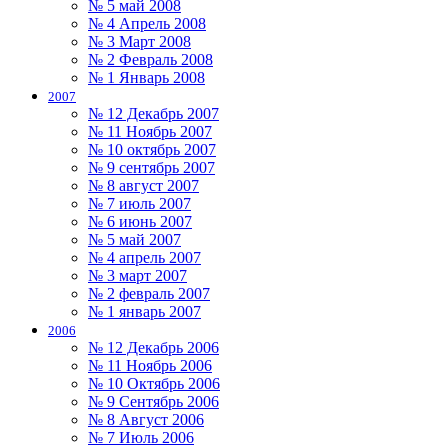
№ 5 май 2008
№ 4 Апрель 2008
№ 3 Март 2008
№ 2 Февраль 2008
№ 1 Январь 2008
2007
№ 12 Декабрь 2007
№ 11 Ноябрь 2007
№ 10 октябрь 2007
№ 9 сентябрь 2007
№ 8 август 2007
№ 7 июль 2007
№ 6 июнь 2007
№ 5 май 2007
№ 4 апрель 2007
№ 3 март 2007
№ 2 февраль 2007
№ 1 январь 2007
2006
№ 12 Декабрь 2006
№ 11 Ноябрь 2006
№ 10 Октябрь 2006
№ 9 Сентябрь 2006
№ 8 Август 2006
№ 7 Июль 2006