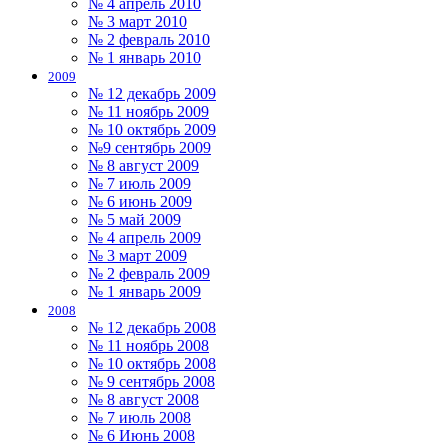
№ 4 апрель 2010
№ 3 март 2010
№ 2 февраль 2010
№ 1 январь 2010
2009
№ 12 декабрь 2009
№ 11 ноябрь 2009
№ 10 октябрь 2009
№9 сентябрь 2009
№ 8 август 2009
№ 7 июль 2009
№ 6 июнь 2009
№ 5 май 2009
№ 4 апрель 2009
№ 3 март 2009
№ 2 февраль 2009
№ 1 январь 2009
2008
№ 12 декабрь 2008
№ 11 ноябрь 2008
№ 10 октябрь 2008
№ 9 сентябрь 2008
№ 8 август 2008
№ 7 июль 2008
№ 6 Июнь 2008