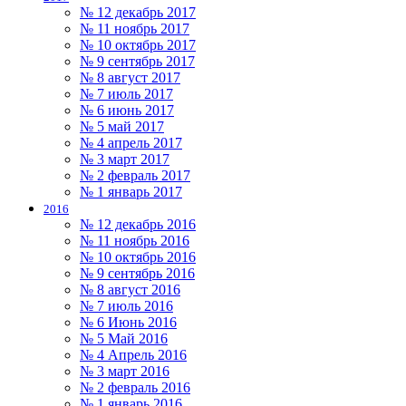
№ 12 декабрь 2017
№ 11 ноябрь 2017
№ 10 октябрь 2017
№ 9 сентябрь 2017
№ 8 август 2017
№ 7 июль 2017
№ 6 июнь 2017
№ 5 май 2017
№ 4 апрель 2017
№ 3 март 2017
№ 2 февраль 2017
№ 1 январь 2017
2016
№ 12 декабрь 2016
№ 11 ноябрь 2016
№ 10 октябрь 2016
№ 9 сентябрь 2016
№ 8 август 2016
№ 7 июль 2016
№ 6 Июнь 2016
№ 5 Май 2016
№ 4 Апрель 2016
№ 3 март 2016
№ 2 февраль 2016
№ 1 январь 2016