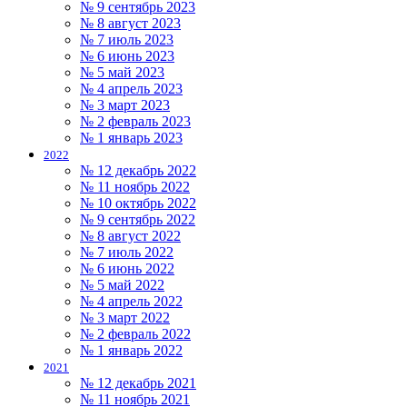
№ 9 сентябрь 2023
№ 8 август 2023
№ 7 июль 2023
№ 6 июнь 2023
№ 5 май 2023
№ 4 апрель 2023
№ 3 март 2023
№ 2 февраль 2023
№ 1 январь 2023
2022
№ 12 декабрь 2022
№ 11 ноябрь 2022
№ 10 октябрь 2022
№ 9 сентябрь 2022
№ 8 август 2022
№ 7 июль 2022
№ 6 июнь 2022
№ 5 май 2022
№ 4 апрель 2022
№ 3 март 2022
№ 2 февраль 2022
№ 1 январь 2022
2021
№ 12 декабрь 2021
№ 11 ноябрь 2021