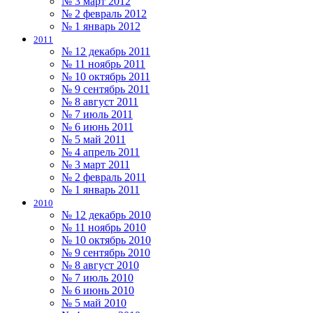
№ 3 март 2012
№ 2 февраль 2012
№ 1 январь 2012
2011
№ 12 декабрь 2011
№ 11 ноябрь 2011
№ 10 октябрь 2011
№ 9 сентябрь 2011
№ 8 август 2011
№ 7 июль 2011
№ 6 июнь 2011
№ 5 май 2011
№ 4 апрель 2011
№ 3 март 2011
№ 2 февраль 2011
№ 1 январь 2011
2010
№ 12 декабрь 2010
№ 11 ноябрь 2010
№ 10 октябрь 2010
№ 9 сентябрь 2010
№ 8 август 2010
№ 7 июль 2010
№ 6 июнь 2010
№ 5 май 2010