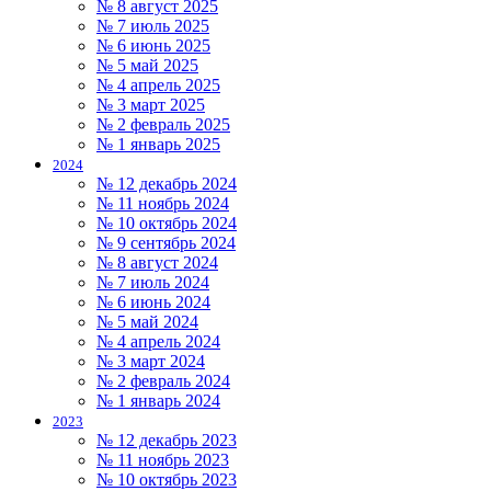
№ 8 август 2025
№ 7 июль 2025
№ 6 июнь 2025
№ 5 май 2025
№ 4 апрель 2025
№ 3 март 2025
№ 2 февраль 2025
№ 1 январь 2025
2024
№ 12 декабрь 2024
№ 11 ноябрь 2024
№ 10 октябрь 2024
№ 9 сентябрь 2024
№ 8 август 2024
№ 7 июль 2024
№ 6 июнь 2024
№ 5 май 2024
№ 4 апрель 2024
№ 3 март 2024
№ 2 февраль 2024
№ 1 январь 2024
2023
№ 12 декабрь 2023
№ 11 ноябрь 2023
№ 10 октябрь 2023