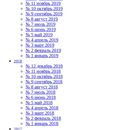
№ 11 ноябрь 2019
№ 10 октябрь 2019
№ 9 сентябрь 2019
№ 8 август 2019
№ 7 июль 2019
№ 6 июнь 2019
№ 5 май 2019
№ 4 апрель 2019
№ 3 март 2019
№ 2 февраль 2019
№ 1 январь 2019
2018
№ 12 декабрь 2018
№ 11 ноябрь 2018
№ 10 октябрь 2018
№ 9 сентябрь 2018
№ 8 август 2018
№ 7 июль 2018
№ 6 июнь 2018
№ 5 май 2018
№ 4 апрель 2018
№ 3 март 2018
№ 2 февраль 2018
№ 1 январь 2018
2017