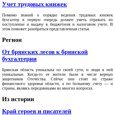
Учет трудовых книжек
Помимо знаний о порядке ведения трудовых книжек
бухгалтер в первую очередь должен уметь отражать их
поступление и выдачу в бюджетном и налоговом учете. В
этом поможет разобраться представленная статья.
Регион
От брянских лесов к брянской
бухгалтерии
Брянская область уникальна по своей сути, и люди в ней
уникальные. Когда-то ее жители были в числе верных
защитников Отечества. Сейчас они стоят на страже
финансового здоровья области, а по большому счету — и
страны, являясь передовиками во многих вопросах.
Из истории
Край героев и писателей