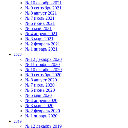
№ 10 октябрь 2021
№ 9 сентябрь 2021
№ 8 август 2021
№ 7 июль 2021
№ 6 июнь 2021
№ 5 май 2021
№ 4 апрель 2021
№ 3 март 2021
№ 2 февраль 2021
№ 1 январь 2021
2020
№ 12 декабрь 2020
№ 11 ноябрь 2020
№ 10 октябрь 2020
№ 9 сентябрь 2020
№ 8 август 2020
№ 7 июль 2020
№ 6 июнь 2020
№ 5 май 2020
№ 4 апрель 2020
№ 3 март 2020
№ 2 февраль 2020
№ 1 январь 2020
2019
№ 12 декабрь 2019