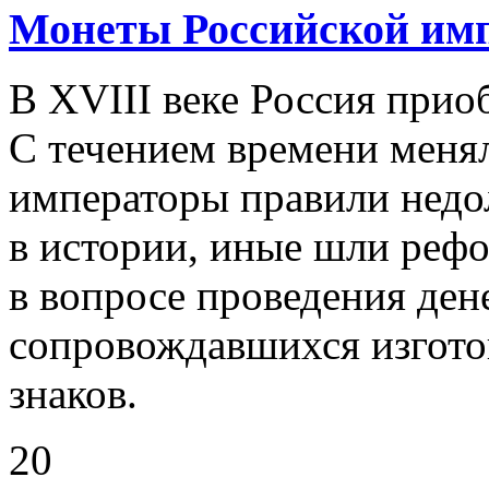
Монеты Российской имп
В XVIII веке Россия прио
С течением времени меня
императоры правили недол
в истории, иные шли рефо
в вопросе проведения де
сопровождавшихся изгот
знаков.
20