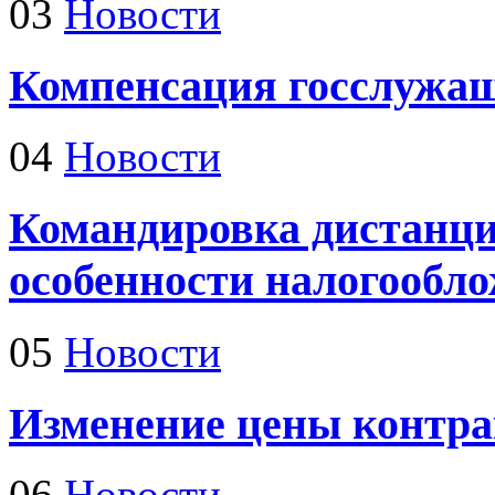
03
Новости
Компенсация госслужа
04
Новости
Командировка дистанци
особенности налогообл
05
Новости
Изменение цены контра
06
Новости