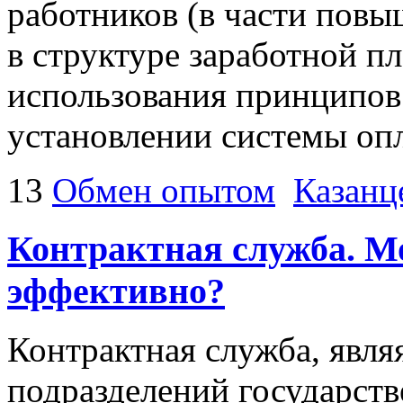
работников (в части повы
в структуре заработной пл
использования принципов
установлении системы опл
13
Обмен опытом
Казанц
Контрактная служба. М
эффективно?
Контрактная служба, явл
подразделений государств