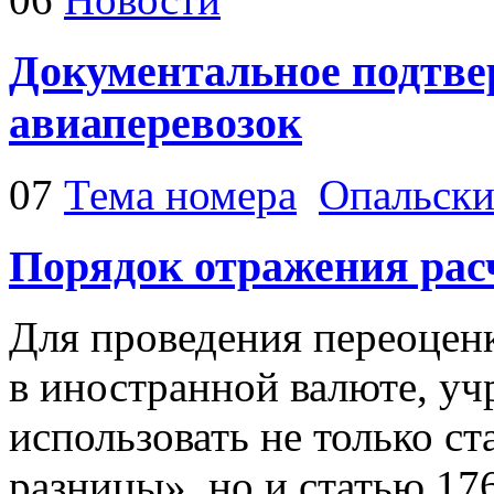
Документальное подтве
авиаперевозок
07
Тема номера
Опальски
Порядок отражения рас
Для проведения переоцен
в иностранной валюте, у
использовать не только 
разницы», но и статью 17