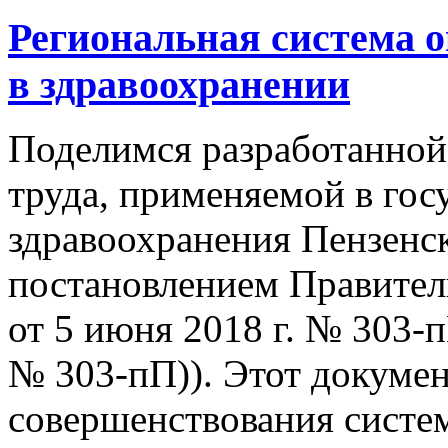
Региональная система о
в здравоохранении
Поделимся разработанной
труда, применяемой в го
здравоохранения Пензенс
постановлением Правител
от 5 июня 2018 г. №
303-
№
303-пП)).
Этот докумен
совершенствования систе