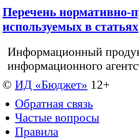
Перечень нормативно-п
используемых в статьях
Информационный продук
информационного агент
©
ИД «Бюджет»
12+
Обратная связь
Частые вопросы
Правила