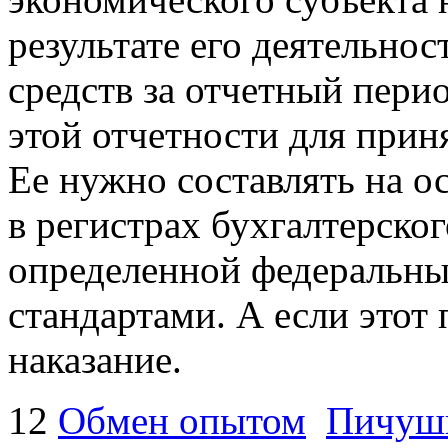
результате его деятельно
средств за отчетный пери
этой отчетности для при
Ее нужно составлять на о
в регистрах бухгалтерског
определенной федеральны
стандартами. А если этот
наказание.
12
Обмен опытом
Пичушк