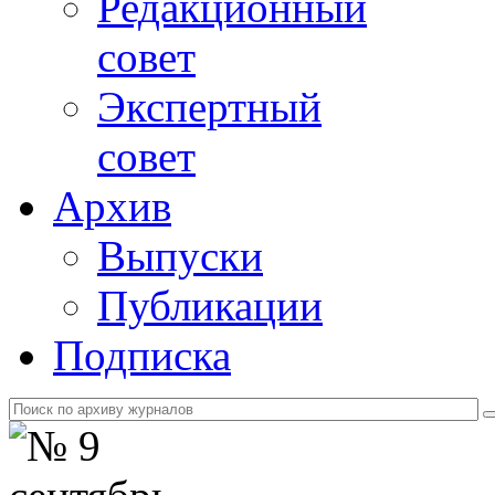
Редакционный
совет
Экспертный
совет
Архив
Выпуски
Публикации
Подписка