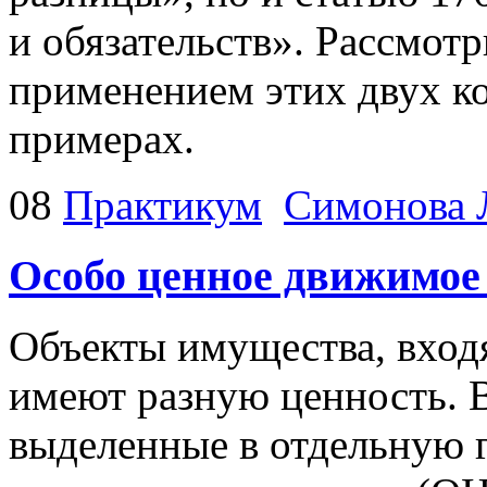
и обязательств». Рассмот
применением этих двух к
примерах.
08
Практикум
Симонова 
Особо ценное движимое
Объекты имущества, вход
имеют разную ценность. В
выделенные в отдельную 