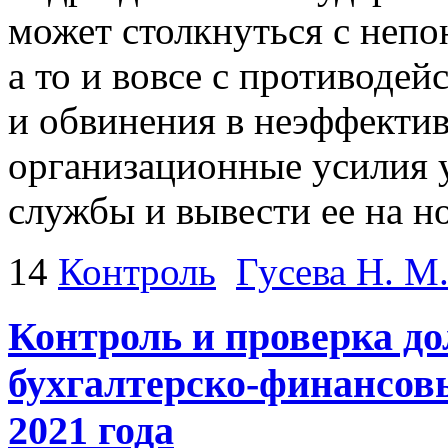
может столкнуться с непо
а то и вовсе с противодей
и обвинения в неэффекти
организационные усилия 
службы и вывести ее на н
14
Контроль
Гусева Н. М
Контроль и проверка д
бухгалтерско-финансов
2021 года