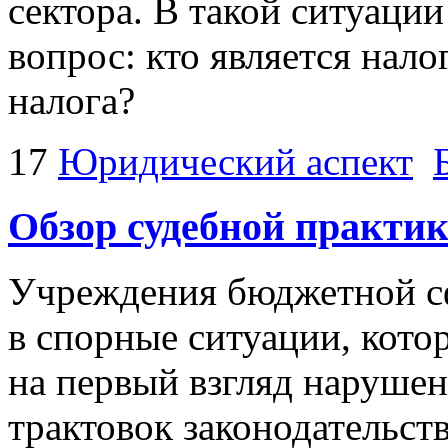
сектора. В такой ситуаци
вопрос: кто является нал
налога?
17
Юридический аспект
Обзор судебной практи
Учреждения бюджетной с
в спорные ситуации, кото
на первый взгляд нарушен
трактовок законодательст