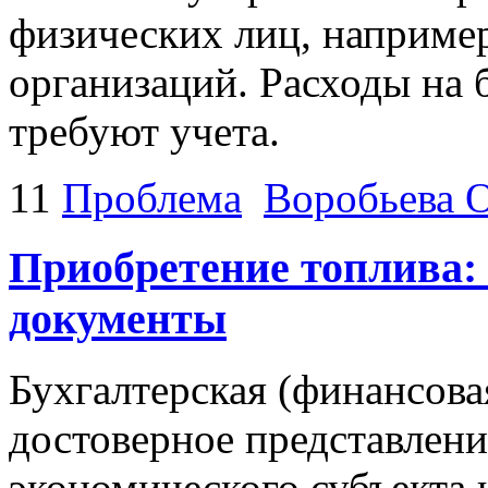
физических лиц, например
организаций. Расходы на 
требуют учета.
11
Проблема
Воробьева О
Приобретение топлива:
документы
Бухгалтерская (финансова
достоверное представлен
экономического субъекта 