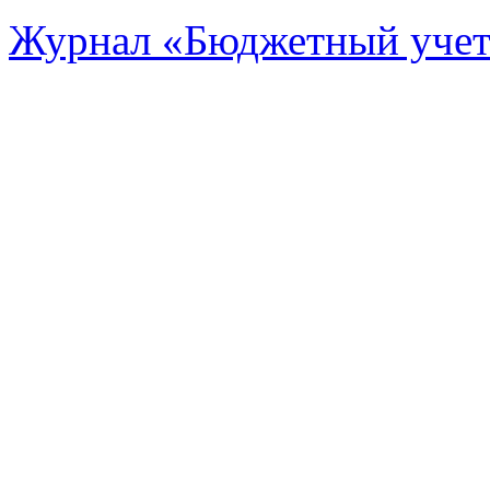
Журнал «Бюджетный уче