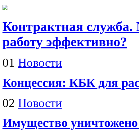
Контрактная служба.
работу эффективно?
01
Новости
Концессия: КБК для рас
02
Новости
Имущество уничтожено