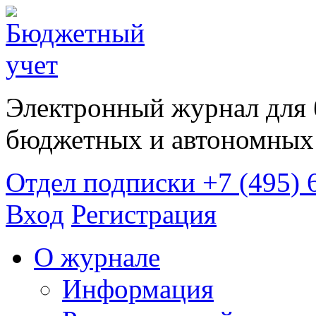
Электронный журнал для 
бюджетных и автономных 
Отдел подписки
+7 (495) 
Вход
Регистрация
О журнале
Информация