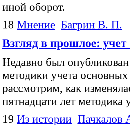
иной оборот.
18
Мнение
Багрин В. П.
Взгляд в прошлое: учет
Недавно был опубликован 
методики учета основных 
рассмотрим, как изменяла
пятнадцати лет методика 
19
Из истории
Пачкалов А