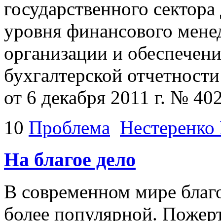
государственного сектора
уровня финансового менед
организации и обеспечени
бухгалтерской отчетности
от 6 декабря 2011 г. № 40
10
Проблема
Нестеренко 
На благое дело
В современном мире благо
более популярной. Пожерт