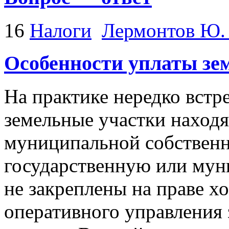
16
Налоги
Лермонтов Ю.
Особенности уплаты зе
На практике нередко встре
земельные участки находя
муниципальной собственно
государственную или мун
не закреплены на праве х
оперативного управления