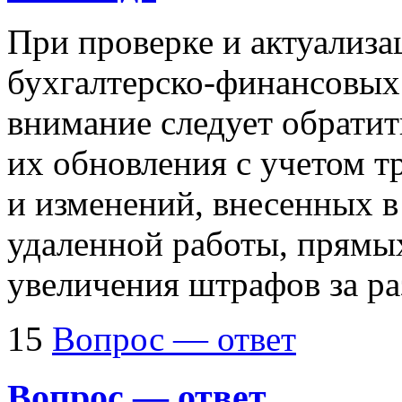
При проверке и актуализ
бухгалтерско-финансовых
внимание следует обратит
их обновления с учетом т
и изменений, внесенных в
удаленной работы, прямы
увеличения штрафов за р
15
Вопрос — ответ
Вопрос — ответ