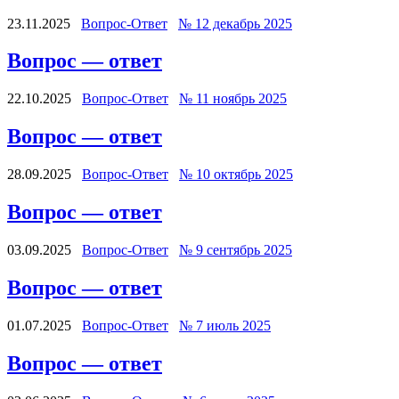
23.11.2025
Вопрос-Ответ
№ 12 декабрь 2025
Вопрос — ответ
22.10.2025
Вопрос-Ответ
№ 11 ноябрь 2025
Вопрос — ответ
28.09.2025
Вопрос-Ответ
№ 10 октябрь 2025
Вопрос — ответ
03.09.2025
Вопрос-Ответ
№ 9 сентябрь 2025
Вопрос — ответ
01.07.2025
Вопрос-Ответ
№ 7 июль 2025
Вопрос — ответ