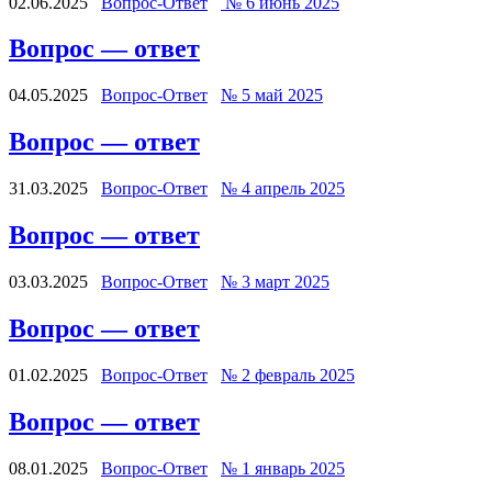
02.06.2025
Вопрос-Ответ
№ 6 июнь 2025
Вопрос — ответ
04.05.2025
Вопрос-Ответ
№ 5 май 2025
Вопрос — ответ
31.03.2025
Вопрос-Ответ
№ 4 апрель 2025
Вопрос — ответ
03.03.2025
Вопрос-Ответ
№ 3 март 2025
Вопрос — ответ
01.02.2025
Вопрос-Ответ
№ 2 февраль 2025
Вопрос — ответ
08.01.2025
Вопрос-Ответ
№ 1 январь 2025