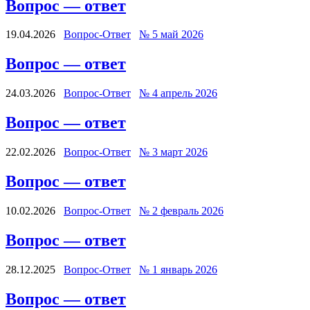
Вопрос — ответ
19.04.2026
Вопрос-Ответ
№ 5 май 2026
Вопрос — ответ
24.03.2026
Вопрос-Ответ
№ 4 апрель 2026
Вопрос — ответ
22.02.2026
Вопрос-Ответ
№ 3 март 2026
Вопрос — ответ
10.02.2026
Вопрос-Ответ
№ 2 февраль 2026
Вопрос — ответ
28.12.2025
Вопрос-Ответ
№ 1 январь 2026
Вопрос — ответ