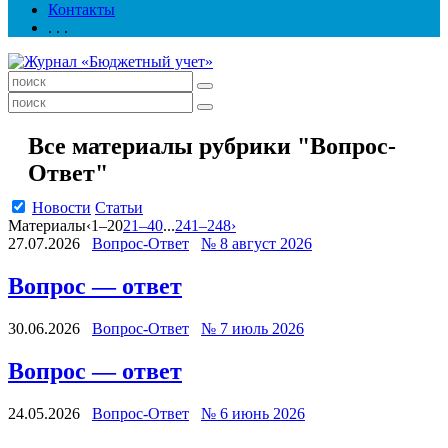
Контакты
. . .
Все материалы рубрики "Вопрос-
Ответ"
Новости
Статьи
Материалы
‹
1–20
21–40
...
241–248
›
27.07.2026
Вопрос-Ответ
№ 8 август 2026
Вопрос — ответ
30.06.2026
Вопрос-Ответ
№ 7 июль 2026
Вопрос — ответ
24.05.2026
Вопрос-Ответ
№ 6 июнь 2026