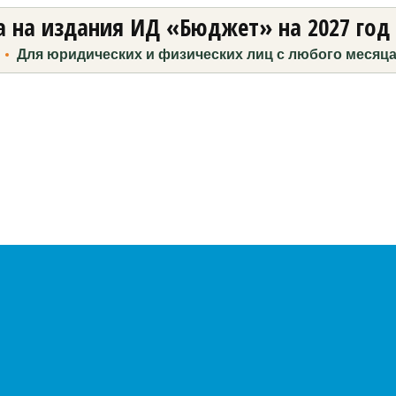
 на издания ИД «Бюджет» на 2027 год
Для юридических и физических лиц с любого месяц