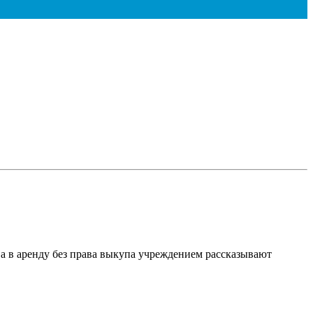
а в аренду без права выкупа учреждением рассказывают