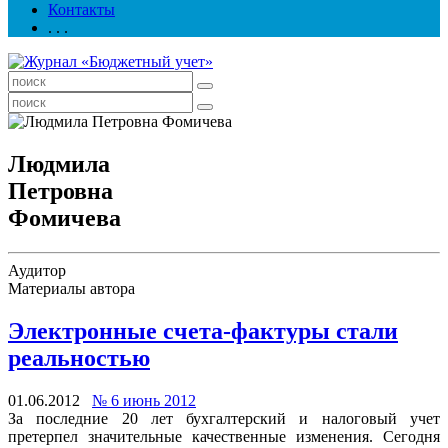
Контакты
. . .
Людмила
Петровна
Фомичева
Аудитор
Материалы автора
Электронные счета-фактуры стали
реальностью
01.06.2012
№ 6 июнь 2012
За последние 20 лет бухгалтерский и налоговый учет
претерпел значительные качественные изменения. Сегодня