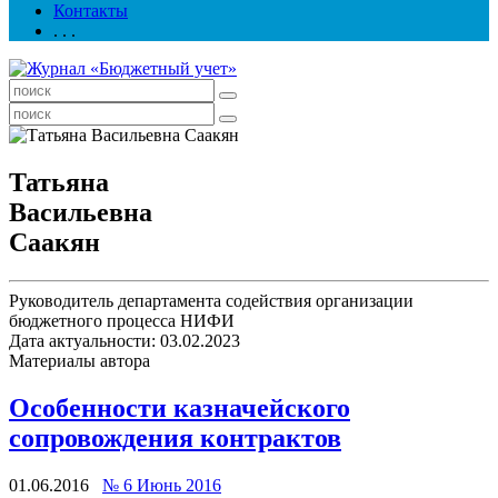
Контакты
. . .
Татьяна
Васильевна
Саакян
Руководитель департамента содействия организации
бюджетного процесса НИФИ
Дата актуальности: 03.02.2023
Материалы автора
Особенности казначейского
сопровождения контрактов
01.06.2016
№ 6 Июнь 2016