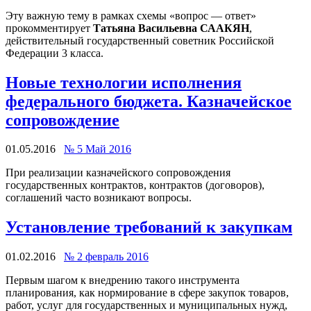
Эту важную тему в рамках схемы «вопрос — ответ»
прокомментирует
Татьяна Васильевна СААКЯН
,
действительный государственный советник Российской
Федерации 3 класса.
Новые технологии исполнения
федерального бюджета. Казначейское
сопровождение
01.05.2016
№ 5 Май 2016
При реализации казначейского сопровождения
государственных контрактов, контрактов (договоров),
соглашений часто возникают вопросы.
Установление требований к закупкам
01.02.2016
№ 2 февраль 2016
Первым шагом к внедрению такого инструмента
планирования, как нормирование в сфере закупок товаров,
работ, услуг для государственных и муниципальных нужд,