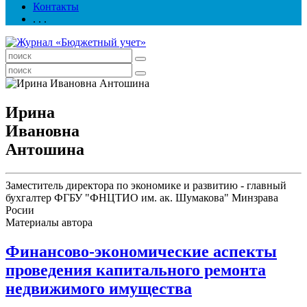
Контакты
. . .
Ирина
Ивановна
Антошина
Заместитель директора по экономике и развитию - главный
бухгалтер ФГБУ "ФНЦТИО им. ак. Шумакова" Минзрава
Росии
Материалы автора
Финансово­-экономические аспекты
проведения капитального ремонта
недвижимого имущества