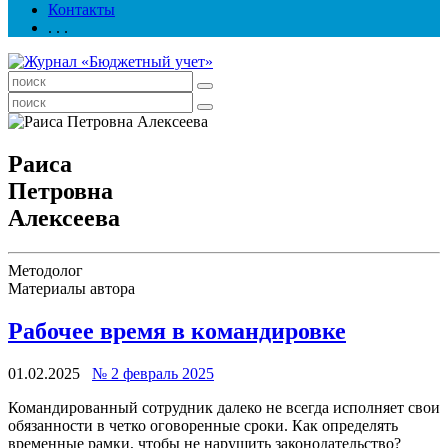
Контакты
. . .
Раиса
Петровна
Алексеева
Методолог
Материалы автора
Рабочее время в командировке
01.02.2025
№ 2 февраль 2025
Командированный сотрудник далеко не всегда исполняет свои
обязанности в четко оговоренные сроки. Как определять
временные рамки, чтобы не нарушить законодательство?