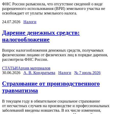
ФНС России разъяснила, что отсутствие сведений о виде
разрешенного использования (ВРИ) земельного участка не
освобождает от уплаты земельного налога.
24.07.2026
Налоги
Дарение денежных средств:
налогообложение
Вопрос налогообложения денежных средств, получаемых
физическими лицами от физических лиц в порядке дарения,
рассмотрела ФНС России.
СТАТЬИ
Архив материалов
30.06.2026
А. В. Кондратьева
Налоги
№ 7 июль 2026
Страхование от производственного
травматизма
В текущем году в обязательное социальное страхование
от несчастных случаев на производстве и профессиональных
заболеваний введены новшества. В их числе изменения,