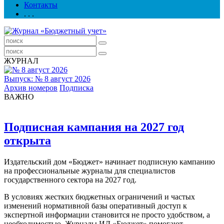
Контакты
. . .
ЖУРНАЛ
Выпуск: № 8 август 2026
Архив номеров
Подписка
ВАЖНО
Подписная кампания на 2027 год
открыта
Издательский дом «Бюджет» начинает подписную кампанию
на профессиональные журналы для специалистов
государственного сектора на 2027 год.
В условиях жестких бюджетных ограничений и частых
изменений нормативной базы оперативный доступ к
экспертной информации становится не просто удобством, а
необходимостью. Журналы ИД «Бюджет» помогают