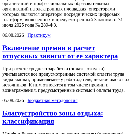
организаций и профессиональных образовательных
организаций на электронных площадках, операторами
которых являются операторы посреднических цифровых
платформ, включенных в предусмотренный Законом от 31
июля 2025 года № 289-ФЗ.
06.08.2026
Практикум
Включение премии в расчет
отпускных зависит от ее характера
При расчете среднего заработка (оплаты отпуска)
учитываются все предусмотренные системой оплаты труда
виды выплат, применяемые у работодателя, независимо от их
источников. К ним относятся в том числе премии и
вознаграждения, предусмотренные системой оплаты труда.
05.08.2026
Бюджетная методология
Благоустройство зоны отдыха:
классификация
Минфин России разъяснил, по каким статьям (подстатьям)