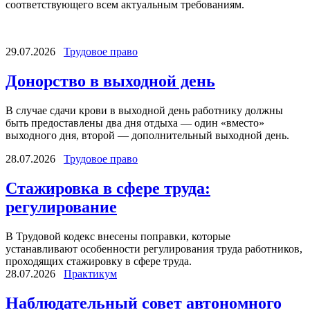
соответствующего всем актуальным требованиям.
29.07.2026
Трудовое право
Донорство в выходной день
В случае сдачи крови в выходной день работнику должны
быть предоставлены два дня отдыха — один «вместо»
выходного дня, второй — дополнительный выходной день.
28.07.2026
Трудовое право
Стажировка в сфере труда:
регулирование
В Трудовой кодекс внесены поправки, которые
устанавливают особенности регулирования труда работников,
проходящих стажировку в сфере труда.
28.07.2026
Практикум
Наблюдательный совет автономного