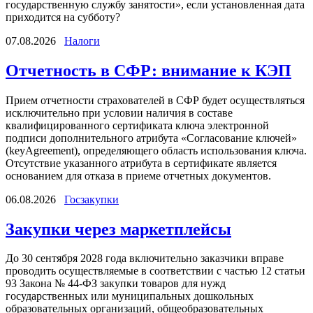
государственную службу занятости», если установленная дата
приходится на субботу?
07.08.2026
Налоги
Отчетность в СФР: внимание к КЭП
Прием отчетности страхователей в СФР будет осуществляться
исключительно при условии наличия в составе
квалифицированного сертификата ключа электронной
подписи дополнительного атрибута «Согласование ключей»
(keyAgreement), определяющего область использования ключа.
Отсутствие указанного атрибута в сертификате является
основанием для отказа в приеме отчетных документов.
06.08.2026
Госзакупки
Закупки через маркетплейсы
До 30 сентября 2028 года включительно заказчики вправе
проводить осуществляемые в соответствии с частью 12 статьи
93 Закона № 44-ФЗ закупки товаров для нужд
государственных или муниципальных дошкольных
образовательных организаций, общеобразовательных