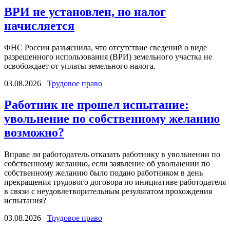
ВРИ не установлен, но налог
начисляется
ФНС России разъяснила, что отсутствие сведений о виде
разрешенного использования (ВРИ) земельного участка не
освобождает от уплаты земельного налога.
03.08.2026
Трудовое право
Работник не прошел испытание:
увольнение по собственному желанию
возможно?
Вправе ли работодатель отказать работнику в увольнении по
собственному желанию, если заявление об увольнении по
собственному желанию было подано работником в день
прекращения трудового договора по инициативе работодателя
в связи с неудовлетворительным результатом прохождения
испытания?
03.08.2026
Трудовое право