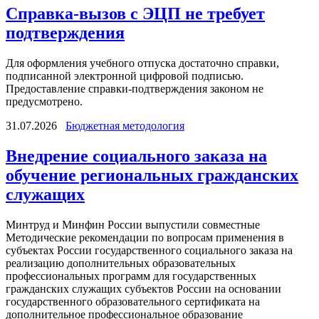
Справка-вызов с ЭЦП не требует
подтверждения
Для оформления учебного отпуска достаточно справки,
подписанной электронной цифровой подписью.
Предоставление справки-подтверждения законом не
предусмотрено.
31.07.2026
Бюджетная методология
Внедрение социального заказа на
обучение региональных гражданских
служащих
Минтруд и Минфин России выпустили совместные
Методические рекомендации по вопросам применения в
субъектах России государственного социального заказа на
реализацию дополнительных образовательных
профессиональных программ для государственных
гражданских служащих субъектов России на основании
государственного образовательного сертификата на
дополнительное профессиональное образование