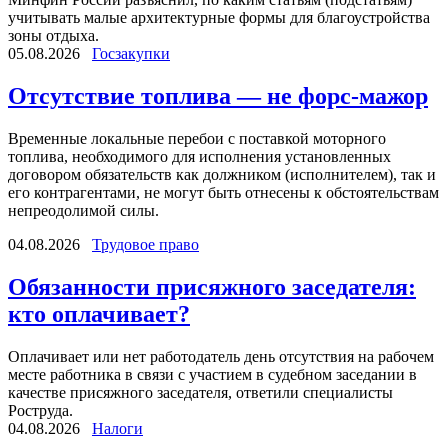
учитывать малые архитектурные формы для благоустройства
зоны отдыха.
05.08.2026
Госзакупки
Отсутствие топлива — не форс-мажор
Временные локальные перебои с поставкой моторного
топлива, необходимого для исполнения установленных
договором обязательств как должником (исполнителем), так и
его контрагентами, не могут быть отнесены к обстоятельствам
непреодолимой силы.
04.08.2026
Трудовое право
Обязанности присяжного заседателя:
кто оплачивает?
Оплачивает или нет работодатель день отсутствия на рабочем
месте работника в связи с участием в судебном заседании в
качестве присяжного заседателя, ответили специалисты
Роструда.
04.08.2026
Налоги