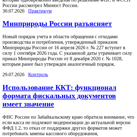
России рассмотрел Минюст России.
30.07.2026
Практикум
Минприроды России разъясняет
Новый порядок учета в области обращения с отходами
производства и потребления, утвержденный приказом
Минприроды России от 16 апреля 2026 г. № 227 вступит в
силу 1 сентября 2026 года. С указанной даты утрачивает силу
приказ Минприроды России от 8 декабря 2020 г. № 1028,
которым ранее был утвержден аналогичный порядок.
29.07.2026
Контроль
Использование ККТ: функционал
формата фискальных документов
имеет значение
ФНС России по Забайкальскому краю обратила внимание, что
если касса не подлежит модернизации до актуальной версии
ФФД 1.2, то отказ от поддержки других форматов может
потребовать замены кассового оборудования,