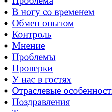
Проблема
В ногу со временем
Обмен опытом
Контроль
Мнение
Проблемы
Проверки
У нас в гостях
Отраслевые особенност
Поздравления