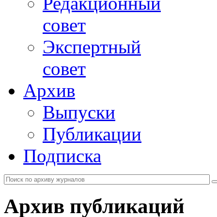
Редакционный
совет
Экспертный
совет
Архив
Выпуски
Публикации
Подписка
Архив публикаций