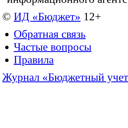
©
ИД «Бюджет»
12+
Обратная связь
Частые вопросы
Правила
Журнал «Бюджетный уче