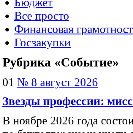
Бюджет
Все просто
Финансовая грамотност
Госзакупки
Рубрика «Событие»
01
№ 8 август 2026
Звезды профессии: мис
В ноябре 2026 года сост