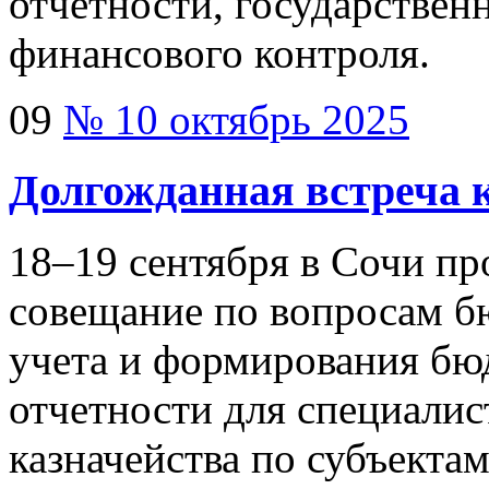
отчетности, государствен
финансового контроля.
09
№ 10 октябрь 2025
Долгожданная встреча 
18–19
сентября в Сочи пр
совещание по вопросам б
учета и формирования бю
отчетности для специали
казначейства по субъекта