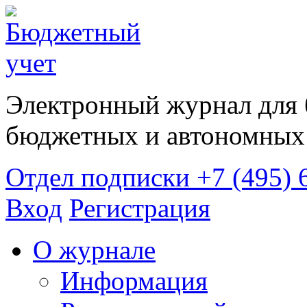
Электронный журнал для 
бюджетных и автономных 
Отдел подписки
+7 (495) 
Вход
Регистрация
О журнале
Информация