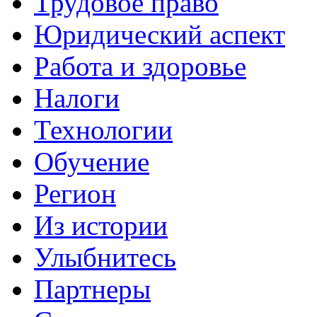
Трудовое право
Юридический аспект
Работа и здоровье
Налоги
Технологии
Обучение
Регион
Из истории
Улыбнитесь
Партнеры