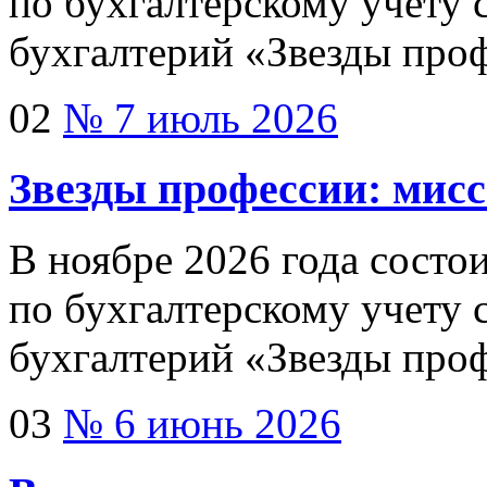
по бухгалтерскому учету 
бухгалтерий «Звезды про
02
№ 7 июль 2026
Звезды профессии: мис
В ноябре 2026 года сост
по бухгалтерскому учету 
бухгалтерий «Звезды про
03
№ 6 июнь 2026