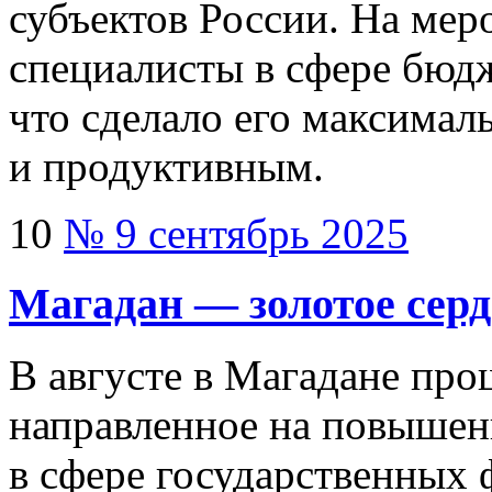
субъектов России. На мер
специалисты в сфере бюдж
что сделало его максима
и продуктивным.
10
№ 9 сентябрь 2025
Магадан — золотое серд
В августе в Магадане про
направленное на повышен
в сфере государственных 