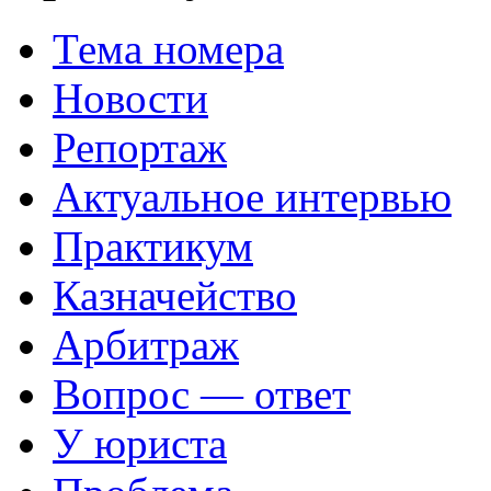
Тема номера
Новости
Репортаж
Актуальное интервью
Практикум
Казначейство
Арбитраж
Вопрос — ответ
У юриста