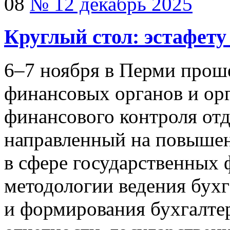
08
№ 12 декабрь 2025
Круглый стол: эстафет
6–7
ноября в Перми проше
финансовых органов и орг
финансового контроля от
направленный на повышен
в сфере государственных 
методологии ведения бухг
и формирования бухгалте