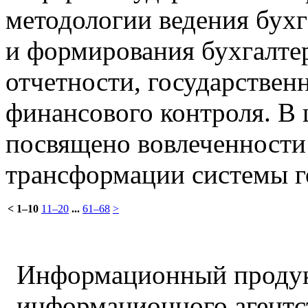
методологии ведения бухг
и формирования бухгалте
отчетности, государствен
финансового контроля. В
посвящено вовлеченности
трансформации системы г
<
1–10
11–20
...
61–68
>
Информационный продук
информационного агент