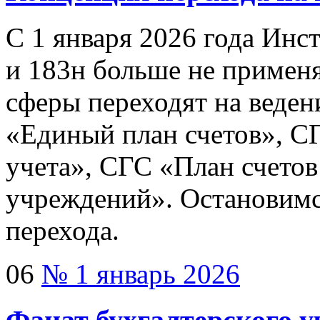
С 1 января 2026 года Инс
и 183н больше не примен
сферы переходят на веден
«Единый план счетов», С
учета», СГС «План счетов
учреждений». Остановимс
перехода.
06
№ 1 январь 2026