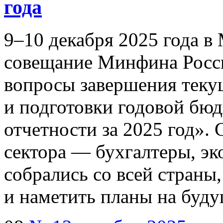
года
9–10
декабря 2025 года в
совещание Минфина Росс
вопросы завершения теку
и подготовки годовой бюд
отчетности за 2025 год».
сектора — бухгалтеры, э
собрались со всей страны,
и наметить планы на буду