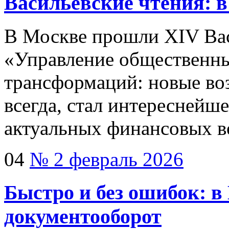
Васильевские чтения: в
В Москве прошли XIV Вас
«Управление общественн
трансформаций: новые во
всегда, стал интереснейш
актуальных финансовых в
04
№ 2 февраль 2026
Быстро и без ошибок: в
документооборот