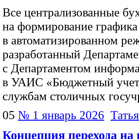
Все централизованные бу
на формирование графика
в автоматизированном ре
разработанный Департаме
с Департаментом информа
в УАИС «Бюджетный учет»
службам столичных госуч
05
№ 1 январь 2026
Тать
Концепция перехода на