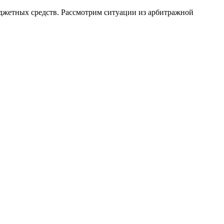
джетных средств. Рассмотрим ситуации из арбитражной