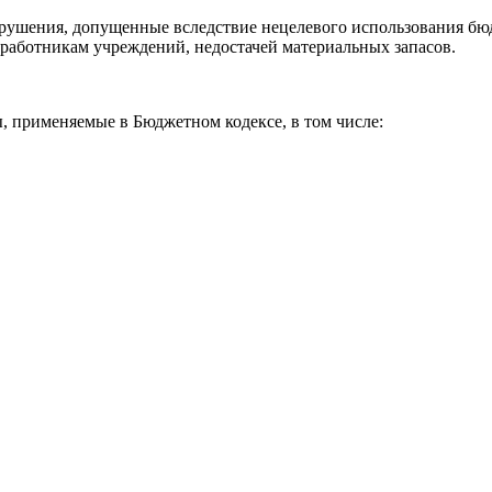
арушения, допущенные вследствие нецелевого использования бю
работникам учреждений, недостачей материальных запасов.
, применяемые в Бюджетном кодексе, в том числе: