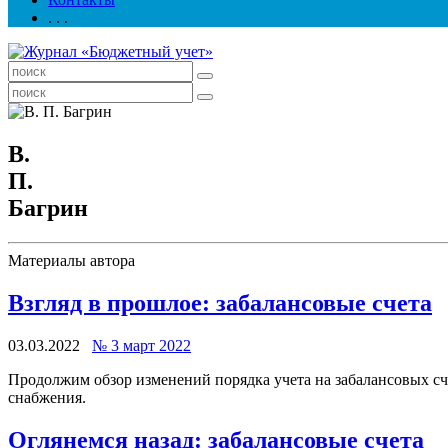
. . .
В.
П.
Багрин
Материалы автора
Взгляд в прошлое: забалансовые счета
03.03.2022
№ 3 март 2022
Продолжим обзор изменений порядка учета на забалансовых сч
снабжения.
Оглянемся назад: забалансовые счета