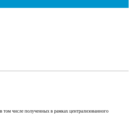
 в том числе полученных в рамках централизованного