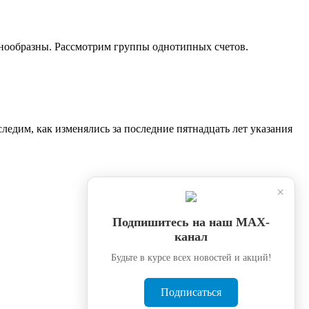
знообразны. Рассмотрим группы однотипных счетов.
ледим, как изменялись за последние пятнадцать лет указания
×
Подпишитесь на наш МАХ-
канал
Будьте в курсе всех новостей и акций!
Подписаться