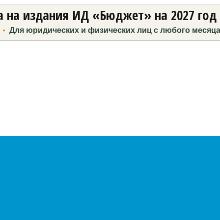
 на издания ИД «Бюджет» на 2027 год
Для юридических и физических лиц с любого месяц