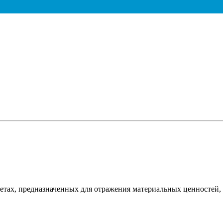
етах, предназначенных для отражения материальных ценностей,