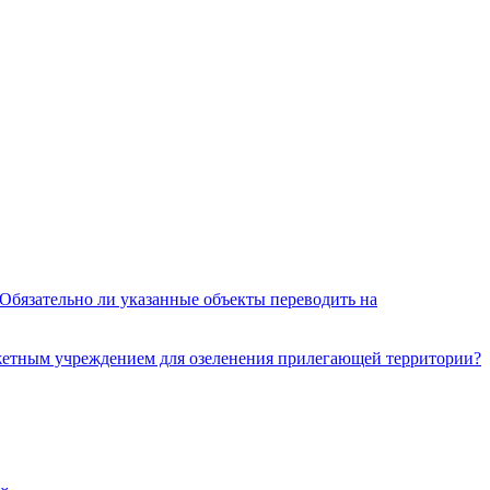
 Обязательно ли указанные объекты переводить на
джетным учреждением для озеленения прилегающей территории?