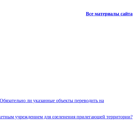
Все материалы сайта
 Обязательно ли указанные объекты переводить на
джетным учреждением для озеленения прилегающей территории?