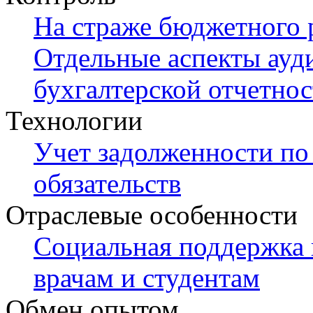
На страже бюджетного 
Отдельные аспекты ауд
бухгалтерской отчетно
Технологии
Учет задолженности по
обязательств
Отраслевые особенности
Социальная поддержка 
врачам и студентам
Обмен опытом