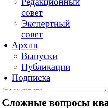
Редакционный
совет
Экспертный
совет
Архив
Выпуски
Публикации
Подписка
Сложные вопросы кв