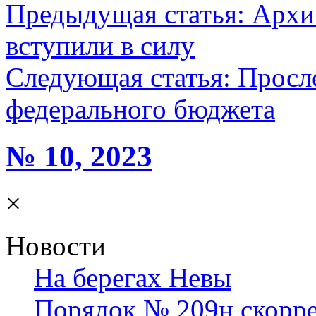
Предыдущая статья:
Архи
вступили в силу
Следующая статья:
Просл
федерального бюджета
№ 10, 2023
×
Новости
На берегах Невы
Порядок № 209н скорр