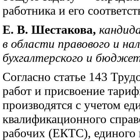
работника и его соответс
Е. В. Шестакова,
кандида
в области правового и на
бухгалтерского и бюджет
Согласно статье 143 Труд
работ и присвоение тари
производятся с учетом ед
квалификационного справ
рабочих (ЕКТС), единого