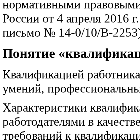
нормативными правовыми
России от 4 апреля 2016 г
письмо № 14-0/10/В-2253)
Понятие «квалифика
Квалификацией работника 
умений, профессиональны
Характеристики квалифи
работодателями в качеств
требований к квалификаци