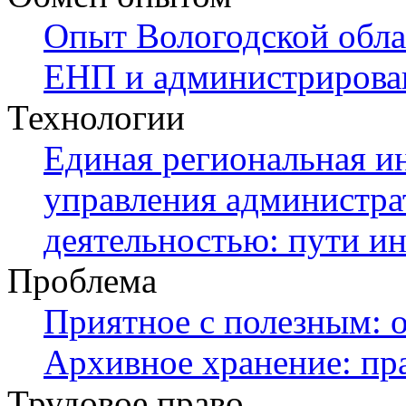
Опыт Вологодской обла
ЕНП и администрирова
Технологии
Единая региональная и
управления администра
деятельностью: пути и
Проблема
Приятное с полезным: 
Архивное хранение: пра
Трудовое право