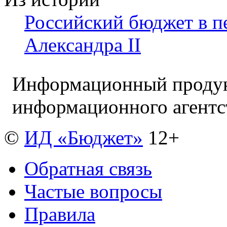
Российский бюджет в п
Александра II
Информационный продук
информационного агент
©
ИД «Бюджет»
12+
Обратная связь
Частые вопросы
Правила