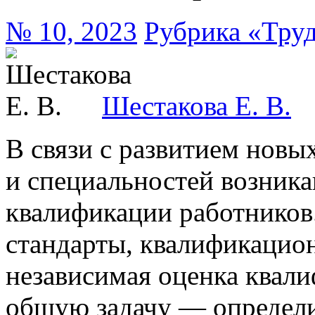
№ 10, 2023
Рубрика «Труд
Шестакова Е. В.
В связи с развитием новы
и специальностей возник
квалификации работников
стандарты, квалификацион
независимая оценка квал
общую задачу — определ