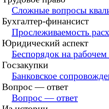
Сложные вопросы квал
Бухгалтер-финансист
Прослеживаемость расх
Юридический аспект
Беспорядок на рабочем
Госзакупки
Банковское сопровожде
Вопрос — ответ
Вопрос — ответ
Из истории