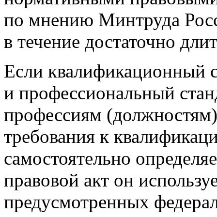
по мнению Минтруда Росс
в течение достаточно дли
Если квалификационный 
и профессиональный стан
профессиям (должностям)
требования к квалификаци
самостоятельно определяе
правовой акт он используе
предусмотренных федера