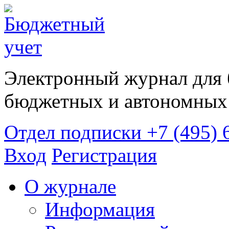
Электронный журнал для 
бюджетных и автономных 
Отдел подписки
+7 (495) 
Вход
Регистрация
О журнале
Информация