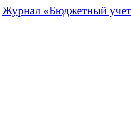
Журнал «Бюджетный уче