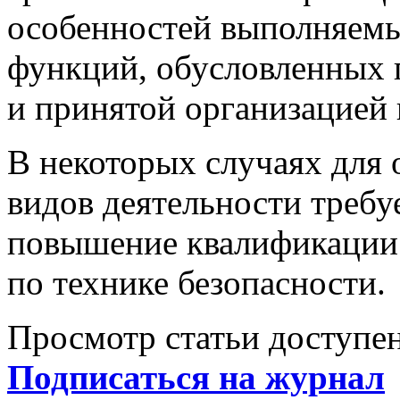
особенностей выполняем
функций, обусловленных
и принятой организацией 
В некоторых случаях для
видов деятельности требу
повышение квалификации 
по технике безопасности.
Просмотр статьи доступен
Подписаться на журнал