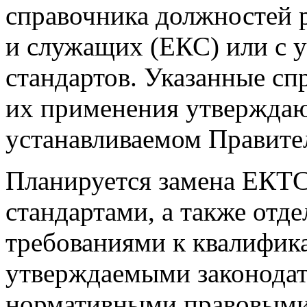
справочника должностей 
и служащих (ЕКС) или с 
стандартов. Указанные сп
их применения утверждаю
устанавливаемом Правите
Планируется замена ЕКТ
стандартами, а также от
требованиями к квалифик
утверждаемыми законода
нормативными правовыми 