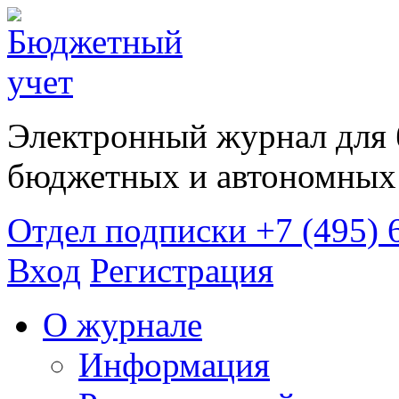
Электронный журнал для 
бюджетных и автономных 
Отдел подписки
+7 (495) 
Вход
Регистрация
О журнале
Информация