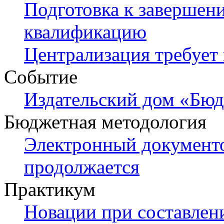
Подготовка к завершен
квалификацию
Централизация требует
Событие
Издательский дом «Бюдж
Бюджетная методология
Электронный документо
продолжается
Практикум
Новации при составлен