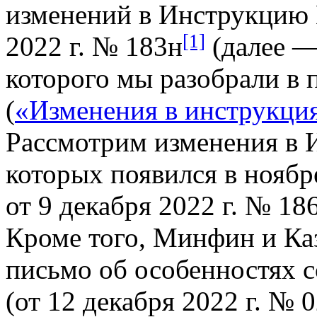
изменений в Инструкцию №
[1]
2022 г. № 183н
(далее —
которого мы разобрали в
(
«Изменения в инструкция
Рассмотрим изменения в 
которых появился в ноябр
от 9 декабря 2022 г. № 1
Кроме того, Минфин и Ка
письмо об особенностях с
(от 12 декабря 2022 г. № 