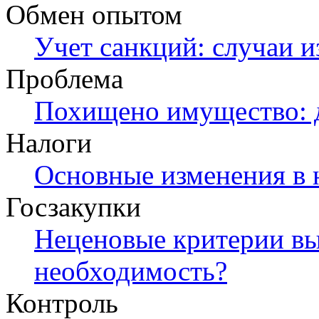
Обмен опытом
Учет санкций: случаи и
Проблема
Похищено имущество: 
Налоги
Основные изменения в 
Госзакупки
Неценовые критерии вы
необходимость?
Контроль