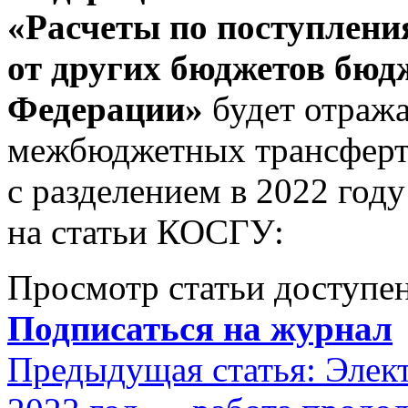
«Расчеты по поступлени
от других бюджетов бюд
Федерации»
будет отража
межбюджетных трансферто
с разделением в 2022 го
на статьи КОСГУ:
Просмотр статьи доступен
Подписаться на журнал
Предыдущая статья:
Элек