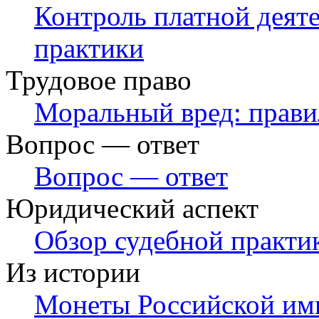
Контроль платной деят
практики
Трудовое право
Моральный вред: прави
Вопрос — ответ
Вопрос — ответ
Юридический аспект
Обзор судебной практи
Из истории
Монеты Российской им