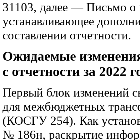
31103, далее — Письмо о 
устанавливающее дополни
составлении отчетности.
Ожидаемые изменени
с отчетности за 2022 г
Первый блок изменений с
для межбюджетных трансф
(КОСГУ 254). Как установ
№ 186н, раскрытие инфор