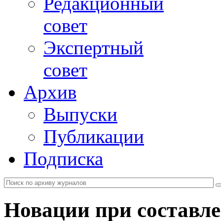
Редакционный
совет
Экспертный
совет
Архив
Выпуски
Публикации
Подписка
Новации при составле