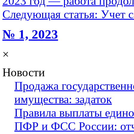
2023 год — работа продо
Следующая статья:
Учет с
№ 1, 2023
×
Новости
Продажа государственн
имущества: задаток
Правила выплаты едино
ПФР и ФСС России: отч