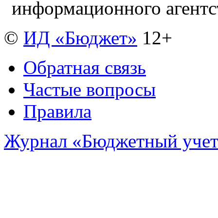
информационного агент
©
ИД «Бюджет»
12+
Обратная связь
Частые вопросы
Правила
Журнал «Бюджетный уче