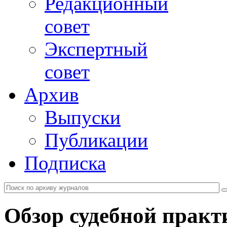
Редакционный
совет
Экспертный
совет
Архив
Выпуски
Публикации
Подписка
Обзор судебной практ