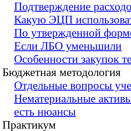
Подтверждение расходо
Какую ЭЦП использова
По утвержденной форм
Если ЛБО уменьшили
Особенности закупок те
Бюджетная методология
Отдельные вопросы уче
Нематериальные активы
есть нюансы
Практикум