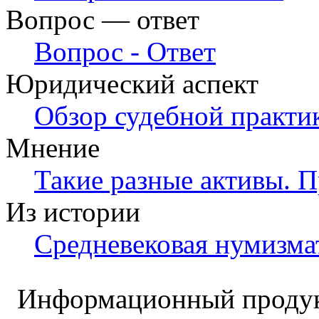
Вопрос — ответ
Вопрос - Ответ
Юридический аспект
Обзор судебной практи
Мнение
Такие разные активы. 
Из истории
Средневековая нумизма
Информационный продук