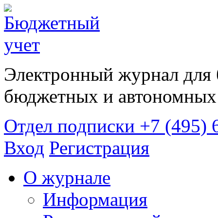
Электронный журнал для 
бюджетных и автономных 
Отдел подписки
+7 (495) 
Вход
Регистрация
О журнале
Информация