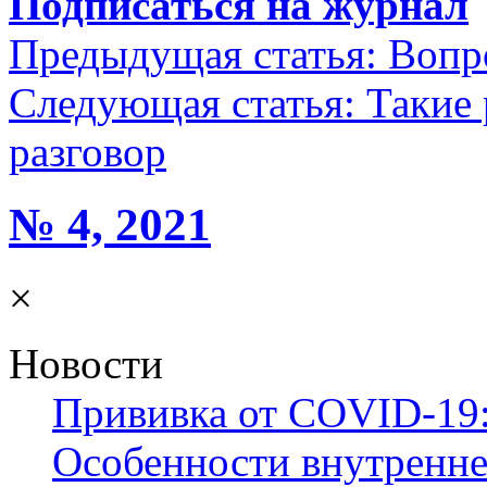
Подписаться на журнал
Предыдущая статья:
Вопр
Следующая статья:
Такие
разговор
№ 4, 2021
×
Новости
Прививка от COVID-19:
Особенности внутренне