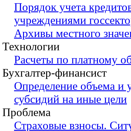
Порядок учета кредитов
учреждениями госсекто
Архивы местного значе
Технологии
Расчеты по платному о
Бухгалтер-финансист
Определение объема и 
субсидий на иные цели
Проблема
Страховые взносы. Сит