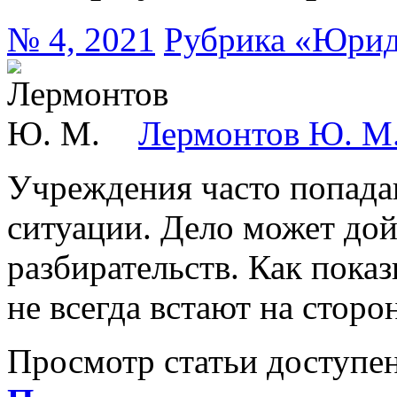
№ 4, 2021
Рубрика «Юрид
Лермонтов Ю. М
Учреждения часто попада
ситуации. Дело может до
разбирательств. Как пока
не всегда встают на стор
Просмотр статьи доступен