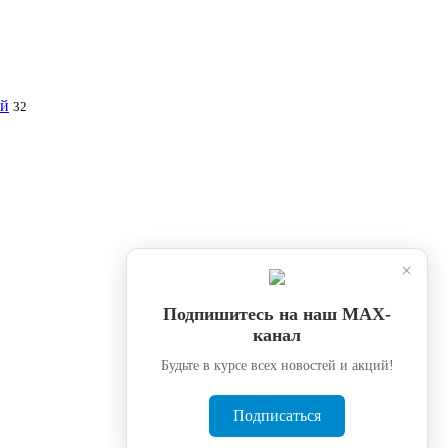
ей
32
×
Подпишитесь на наш МАХ-
канал
Будьте в курсе всех новостей и акций!
Подписаться