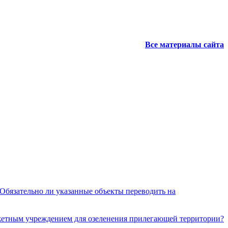
Все материалы сайта
 Обязательно ли указанные объекты переводить на
джетным учреждением для озеленения прилегающей территории?