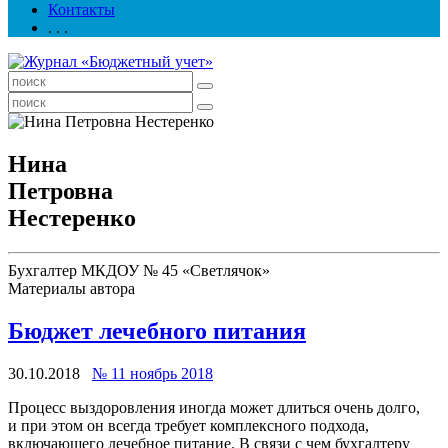
Контакты
. . .
Нина
Петровна
Нестеренко
Бухгалтер МКДОУ № 45 «Светлячок»
Материалы автора
Бюджет лечебного питания
30.10.2018
№ 11 ноябрь 2018
Процесс выздоровления иногда может длиться очень долго,
и при этом он всегда требует комплексного подхода,
включающего лечебное питание. В связи с чем бухгалтеру