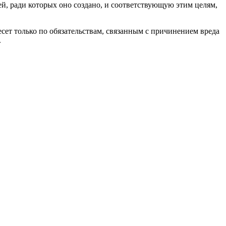
й, ради которых оно создано, и соответствующую этим целям,
сет только по обязательствам, связанным с причинением вреда
.