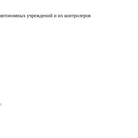
 автономных учреждений и их контролеров