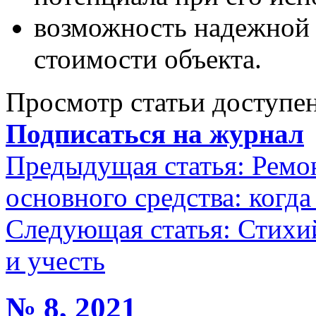
возможность надежной 
стоимости объекта.
Просмотр статьи доступен
Подписаться на журнал
Предыдущая статья:
Ремо
основного средства: когд
Следующая статья:
Стихий
и учесть
№ 8, 2021