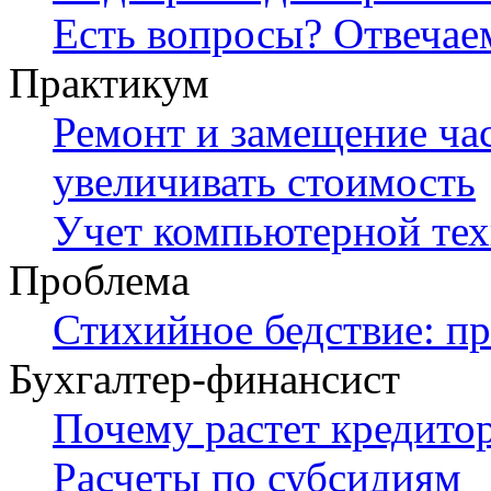
Есть вопросы? Отвечае
Практикум
Ремонт и замещение час
увеличивать стоимость
Учет компьютерной те
Проблема
Стихийное бедствие: пр
Бухгалтер-финансист
Почему растет кредито
Расчеты по субсидиям