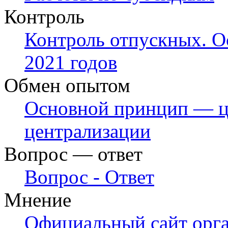
Контроль
Контроль отпускных. О
2021 годов
Обмен опытом
Основной принцип — ц
централизации
Вопрос — ответ
Вопрос - Ответ
Мнение
Официальный сайт орга