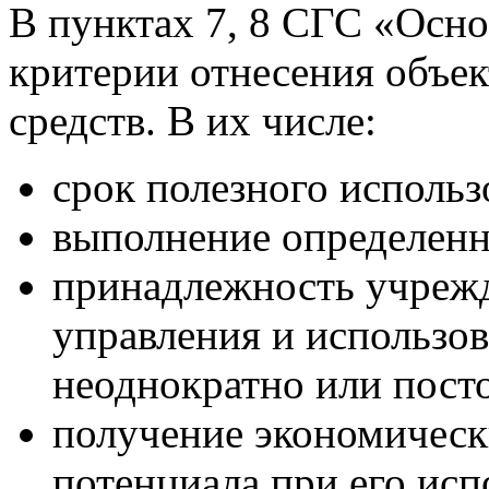
В пунктах 7, 8 СГС «Осн
критерии отнесения объек
средств. В их числе:
срок полезного использ
выполнение определенн
принадлежность учрежд
управления и использов
неоднократно или пост
получение экономическ
потенциала при его исп