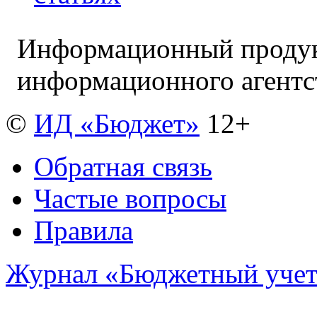
Информационный продук
информационного агент
©
ИД «Бюджет»
12+
Обратная связь
Частые вопросы
Правила
Журнал «Бюджетный уче