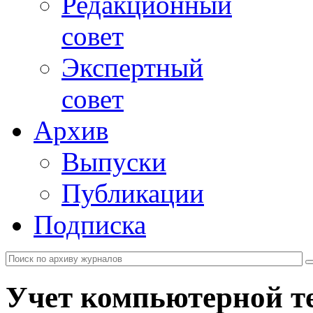
Редакционный
совет
Экспертный
совет
Архив
Выпуски
Публикации
Подписка
Учет компьютерной т