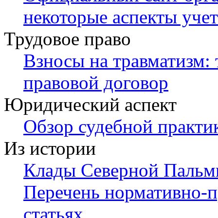
некоторые аспекты учет
Трудовое право
Взносы на травматизм: 
правовой договор
Юридический аспект
Обзор судебной практи
Из истории
Клады Северной Пальми
Перечень нормативно-п
статьях