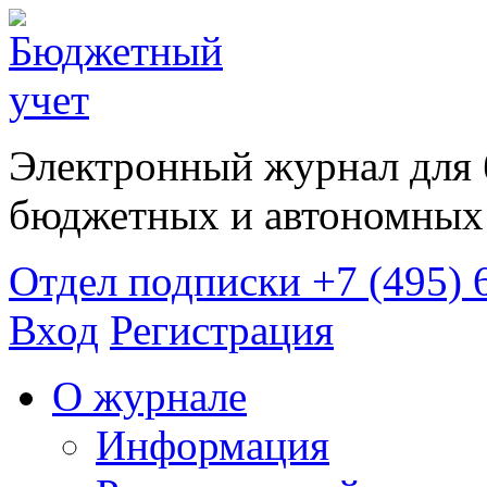
Электронный журнал для 
бюджетных и автономных 
Отдел подписки
+7 (495) 
Вход
Регистрация
О журнале
Информация