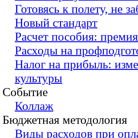
Готовясь к полету, не 
Новый стандарт
Расчет пособия: премия
Расходы на профподгот
Налог на прибыль: изм
культуры
Событие
Коллаж
Бюджетная методология
Виды расходов при опл