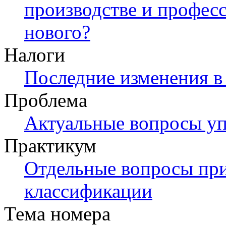
производстве и профес
нового?
Налоги
Последние изменения в 
Проблема
Актуальные вопросы у
Практикум
Отдельные вопросы пр
классификации
Тема номера