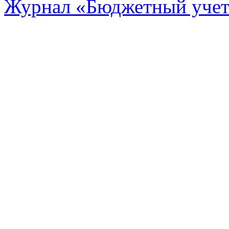
Журнал «Бюджетный уче