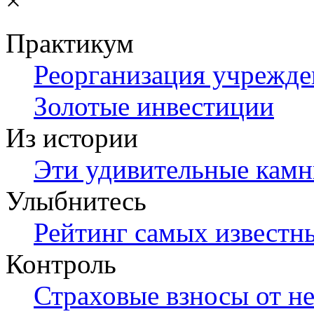
×
Практикум
Реорганизация учрежд
Золотые инвестиции
Из истории
Эти удивительные камни
Улыбнитесь
Рейтинг самых известн
Контроль
Страховые взносы от не