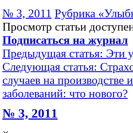
№ 3, 2011
Рубрика «Улыб
Просмотр статьи доступен
Подписаться на журнал
Предыдущая статья:
Эти у
Следующая статья:
Страх
случаев на производстве
заболеваний: что нового?
№ 3, 2011