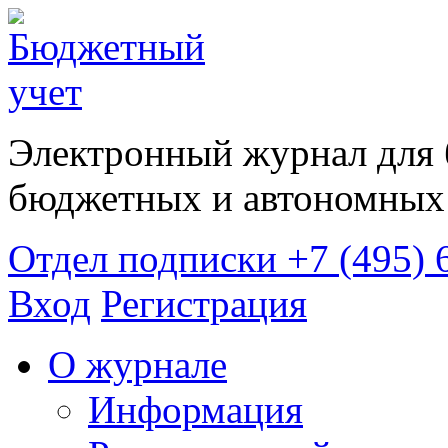
Электронный журнал для 
бюджетных и автономных 
Отдел подписки
+7 (495) 
Вход
Регистрация
О журнале
Информация