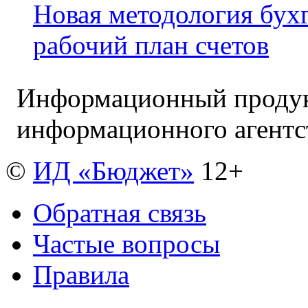
Новая методология бух
рабочий план счетов
Информационный продук
информационного агент
©
ИД «Бюджет»
12+
Обратная связь
Частые вопросы
Правила