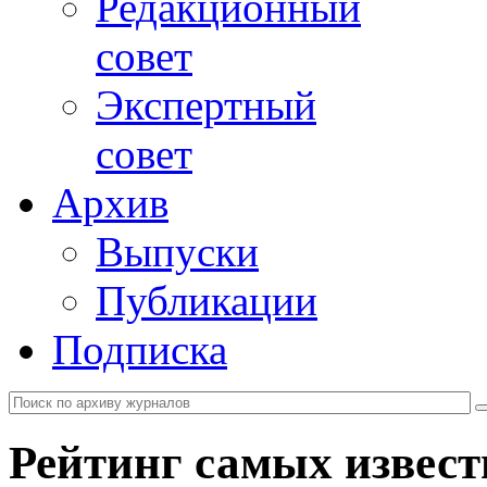
Редакционный
совет
Экспертный
совет
Архив
Выпуски
Публикации
Подписка
Рейтинг самых извест