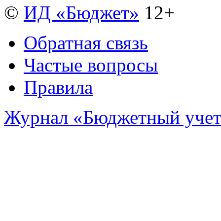
©
ИД «Бюджет»
12+
Обратная связь
Частые вопросы
Правила
Журнал «Бюджетный уче