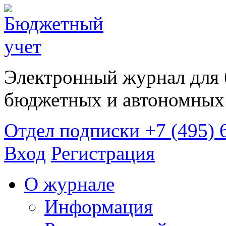
Электронный журнал для 
бюджетных и автономных 
Отдел подписки
+7 (495) 
Вход
Регистрация
О журнале
Информация