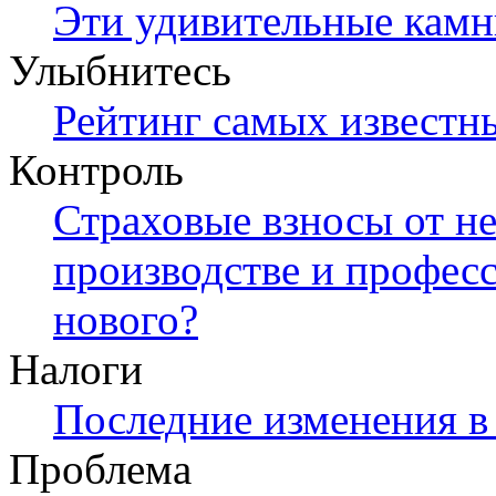
Эти удивительные камни
Улыбнитесь
Рейтинг самых известн
Контроль
Страховые взносы от не
производстве и профес
нового?
Налоги
Последние изменения в 
Проблема