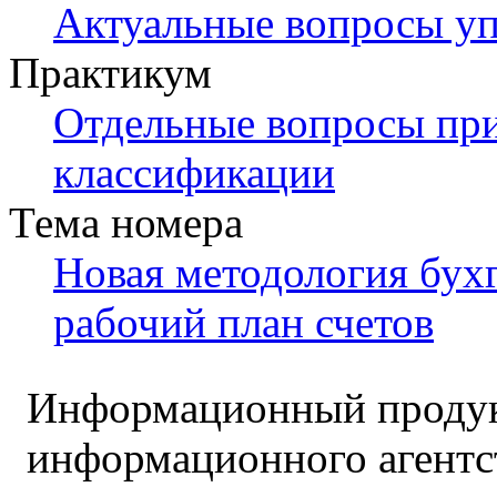
Актуальные вопросы у
Практикум
Отдельные вопросы пр
классификации
Тема номера
Новая методология бух
рабочий план счетов
Информационный продук
информационного агент