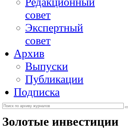
Редакционный
совет
Экспертный
совет
Архив
Выпуски
Публикации
Подписка
Золотые инвестиции