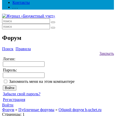
Контакты
. . .
Форум
Поиск
Правила
Закрыть
Логин:
Пароль:
Запомнить меня на этом компьютере
Забыли свой пароль?
Регистрация
Войти
Форум
»
Публичные форумы
»
Общий форум b-uchet.ru
Страницы:
1