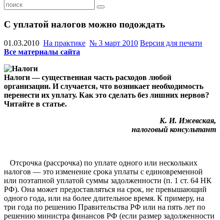
С уплатой налогов можно подождать
01.03.2010
На практике
№ 3 март 2010
Версия для печати
Все материалы сайта
Налоги — существенная часть расходов любой
организации. И случается, что возникает необходимость
перенести их уплату. Как это сделать без лишних нервов?
Читайте в статье.
К. И. Ижевская,
налоговый консультант
Отсрочка (рассрочка) по уплате одного или нескольких
налогов — это изменение срока уплаты с единовременной
или поэтапной уплатой суммы задолженности (п. 1 ст. 64 НК
РФ). Она может предоставляться на срок, не превышающий
одного года, или на более длительное время. К примеру, на
три года по решению Правительства РФ или на пять лет по
решению министра финансов РФ (если размер задолженности