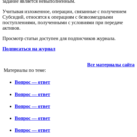
задание является невыполненным.
Учитывая изложенное, операции, связанные с получением
Субсидий, относятся к операциям с безвозмездными
поступлениями, полученными с условиями при передаче
активов.
Просмотр статьи доступен для подписчиков журнала.
Подписаться на журнал
Все материалы сайта
Материалы по теме:
Вопрос — ответ
Вопрос — ответ
Вопрос — ответ
Вопрос — ответ
Вопрос — ответ