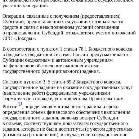
указанных операций.
Операции, связанные с получением (предоставлением)
Субсидий, предоставленных на условиях возврата части
средств в связи с невыполнением условий соглашения
о предоставлении Субсидий, отражаются с учетом положений
СГС «Доходы».
В соответствии с пунктом 1 статьи 78.1 Бюджетного кодекса
в бюджетах бюджетной системы России предусматриваются
Субсидии бюджетным и автономным учреждениям
на финансовое обеспечение выполнения ими
государственного (муниципального) задания.
Согласно пунктам 3, 5 статьи 69.2 Бюджетного кодекса,
государственное задание на оказание государственных услуг
(выполнение работ) федеральными учреждениями
формируется в порядке, установленном Правительством
[1]
России
, определяющем в том числе правила и сроки
определения объема финансового обеспечения выполнения
государственного задания, включая возврат Субсидии
в объеме, соответствующем показателям государственного
задания, которые не были достигнуты (с учетом допустимых
(возможных) отклонений), в случае, если государственное