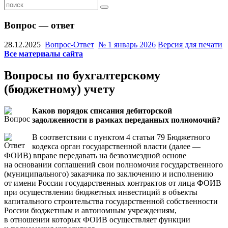
Вопрос — ответ
28.12.2025
Вопрос-Ответ
№ 1 январь 2026
Версия для печати
Все материалы сайта
Вопросы по бухгалтерскому
(бюджетному) учету
Каков порядок списания дебиторской
задолженности в рамках переданных полномочий?
В соответствии с пунктом 4 статьи 79 Бюджетного
кодекса орган государственной власти (далее —
ФОИВ) вправе передавать на безвозмездной основе
на основании соглашений свои полномочия государственного
(муниципального) заказчика по заключению и исполнению
от имени России государственных контрактов от лица ФОИВ
при осуществлении бюджетных инвестиций в объекты
капитального строительства государственной собственности
России бюджетным и автономным учреждениям,
в отношении которых ФОИВ осуществляет функции