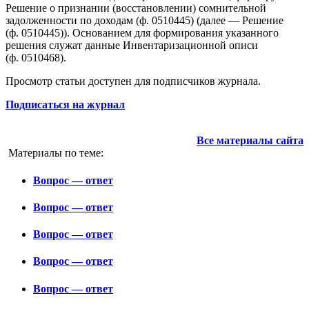
Решение о признании (восстановлении) сомнительной
задолженности по доходам (ф. 0510445) (далее — Решение
(ф. 0510445)). Основанием для формирования указанного
решения служат данные Инвентаризационной описи
(ф. 0510468).
Просмотр статьи доступен для подписчиков журнала.
Подписаться на журнал
Все материалы сайта
Материалы по теме:
Вопрос — ответ
Вопрос — ответ
Вопрос — ответ
Вопрос — ответ
Вопрос — ответ