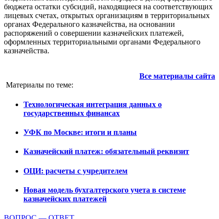
бюджета остатки субсидий, находящиеся на соответствующих
лицевых счетах, открытых организациям в территориальных
органах Федерального казначейства, на основании
распоряжений о совершении казначейских платежей,
оформленных территориальными органами Федерального
казначейства.
Все материалы сайта
Материалы по теме:
Технологическая интеграция данных о
государственных финансах
УФК по Москве: итоги и планы
Казначейский платеж: обязательный реквизит
ОЦИ: расчеты с учредителем
Новая модель бухгалтерского учета в системе
казначейских платежей
ВОПРОС — ОТВЕТ