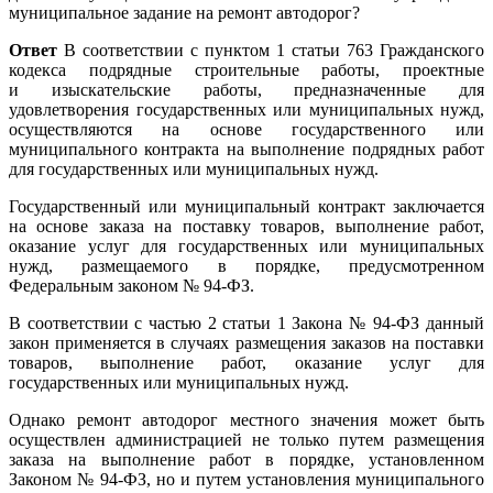
муниципальное задание на ремонт автодорог?
Ответ
В соответствии с пунктом 1 статьи 763 Гражданского
кодекса подрядные строительные работы, проектные
и изыскательские работы, предназначенные для
удовлетворения государственных или муниципальных нужд,
осуществляются на основе государственного или
муниципального контракта на выполнение подрядных работ
для государственных или муниципальных нужд.
Государственный или муниципальный контракт заключается
на основе заказа на поставку товаров, выполнение работ,
оказание услуг для государственных или муниципальных
нужд, размещаемого в порядке, предусмотренном
Федеральным законом №
94-ФЗ.
В соответствии с частью 2 статьи 1 Закона №
94-ФЗ
данный
закон применяется в случаях размещения заказов на поставки
товаров, выполнение работ, оказание услуг для
государственных или муниципальных нужд.
Однако ремонт автодорог местного значения может быть
осуществлен администрацией не только путем размещения
заказа на выполнение работ в порядке, установленном
Законом №
94-ФЗ,
но и путем установления муниципального