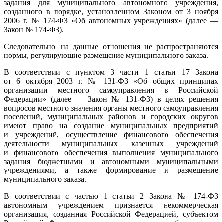
задания для муниципального автономного учреждения,
созданного в порядке, установленном Законом от 3 ноября
2006 г. №
174-ФЗ
«Об автономных учреждениях» (далее —
Закон №
174-ФЗ).
Следовательно, на данные отношения не распространяются
нормы, регулирующие размещение муниципального заказа.
В соответствии с пунктом 3 части 1 статьи 17 Закона
от 6 октября 2003 г. №
131-ФЗ
«Об общих принципах
организации местного самоуправления в Российской
Федерации» (далее — Закон №
131-ФЗ)
в целях решения
вопросов местного значения органы местного самоуправления
поселений, муниципальных районов и городских округов
имеют право на создание муниципальных предприятий
и учреждений, осуществление финансового обеспечения
деятельности муниципальных казенных учреждений
и финансового обеспечения выполнения муниципального
задания бюджетными и автономными муниципальными
учреждениями, а также формирование и размещение
муниципального заказа.
В соответствии с частью 1 статьи 2 Закона №
174-ФЗ
автономным учреждением признается некоммерческая
организация, созданная Российской Федерацией, субъектом