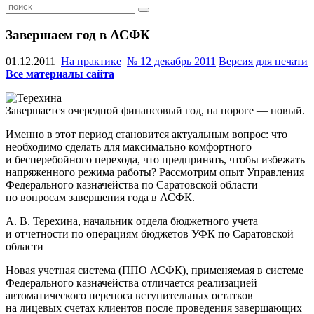
Завершаем год в АСФК
01.12.2011
На практике
№ 12 декабрь 2011
Версия для печати
Все материалы сайта
Завершается очередной финансовый год, на пороге — новый.
Именно в этот период становится актуальным вопрос: что
необходимо сделать для максимально комфортного
и бесперебойного перехода, что предпринять, чтобы избежать
напряженного режима работы? Рассмотрим опыт Управления
Федерального казначейства по Саратовской области
по вопросам завершения года в АСФК.
А. В. Терехина, начальник отдела бюджетного учета
и отчетности по операциям бюджетов УФК по Саратовской
области
Новая учетная система (ППО АСФК), применяемая в системе
Федерального казначейства отличается реализацией
автоматического переноса вступительных остатков
на лицевых счетах клиентов после проведения завершающих