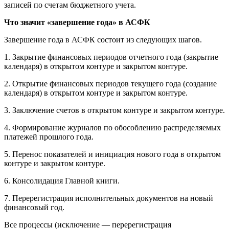
записей по счетам бюджетного учета.
Что значит «завершение года» в АСФК
Завершение года в АСФК состоит из следующих шагов.
1. Закрытие финансовых периодов отчетного года (закрытие
календаря) в открытом контуре и закрытом контуре.
2. Открытие финансовых периодов текущего года (создание
календаря) в открытом контуре и закрытом контуре.
3. Заключение счетов в открытом контуре и закрытом контуре.
4. Формирование журналов по обособлению распределяемых
платежей прошлого года.
5. Перенос показателей и инициация нового года в открытом
контуре и закрытом контуре.
6. Консолидация Главной книги.
7. Перерегистрация исполнительных документов на новый
финансовый год.
Все процессы (исключение — перерегистрация