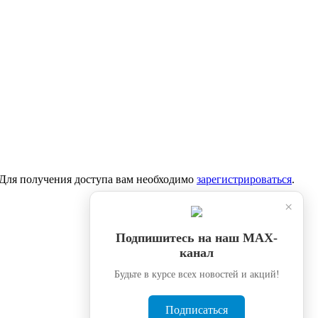
. Для получения доступа вам необходимо
зарегистрироваться
.
×
Подпишитесь на наш МАХ-
канал
Будьте в курсе всех новостей и акций!
Подписаться