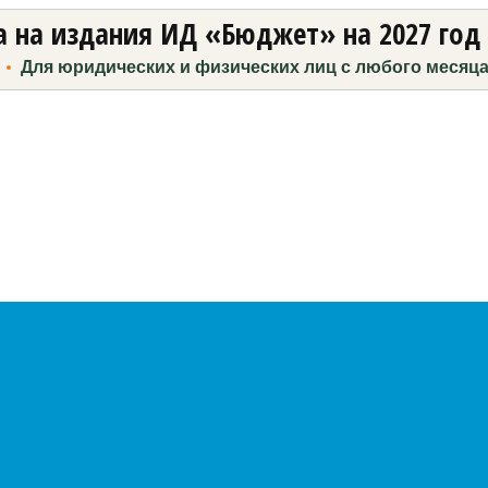
 на издания ИД «Бюджет» на 2027 год
Для юридических и физических лиц с любого месяц