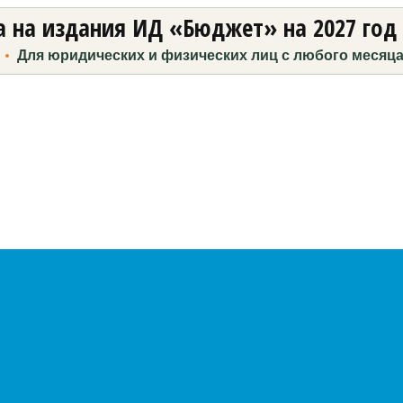
 на издания ИД «Бюджет» на 2027 год
Для юридических и физических лиц с любого месяц