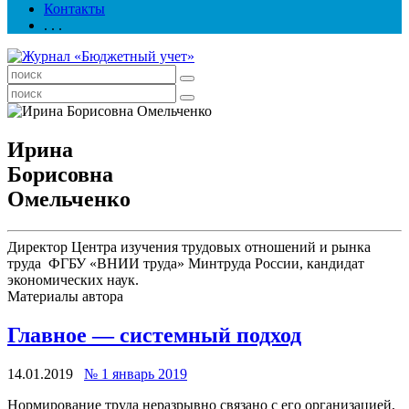
Контакты
. . .
Ирина
Борисовна
Омельченко
Директор Центра изучения трудовых отношений и рынка
труда ФГБУ «ВНИИ труда» Минтруда России, кандидат
экономических наук.
Материалы автора
Главное — системный подход
14.01.2019
№ 1 январь 2019
Нормирование труда неразрывно связано с его организацией,