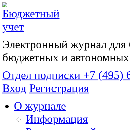
Электронный журнал для 
бюджетных и автономных 
Отдел подписки
+7 (495) 
Вход
Регистрация
О журнале
Информация