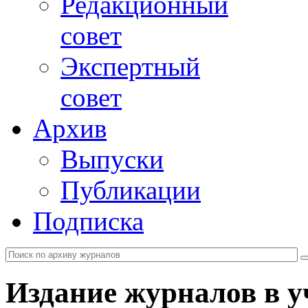
Редакционный
совет
Экспертный
совет
Архив
Выпуски
Публикации
Подписка
Издание журналов в 