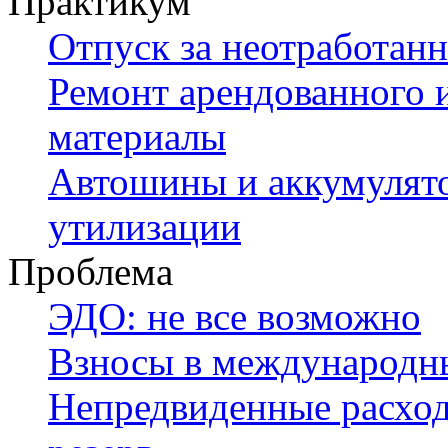
Практикум
Отпуск за неотработан
Ремонт арендованного 
материалы
Автошины и аккумулято
утилизации
Проблема
ЭДО: не все возможно
Взносы в международн
Непредвиденные расход