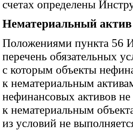
счетах определены Инстр
Нематериальный актив
Положениями пункта 56 
перечень обязательных ус
с которым объекты нефин
к нематериальным актива
нефинансовых активов не
к нематериальным объекта
из условий не выполняетс