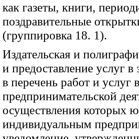
как газеты, книги, период
поздравительные открытк
(группировка 18. 1).
Издательская и полиграфи
и предоставление услуг в
в перечень работ и услуг 
предпринимательской деят
осуществления которых 
индивидуальным предприн
уведомление, утвержденн