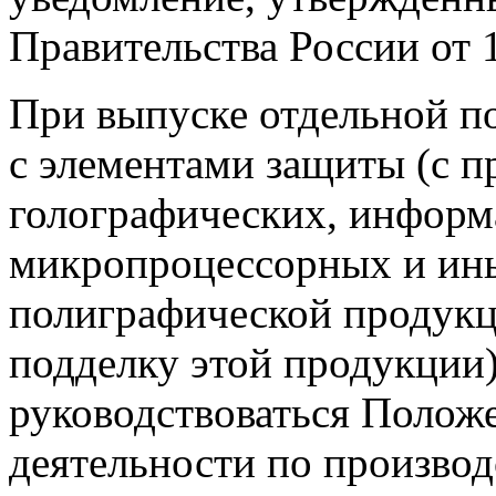
Правительства России от 
При выпуске отдельной п
с элементами защиты (с 
голографических, инфор
микропроцессорных и ин
полиграфической продук
подделку этой продукции
руководствоваться Полож
деятельности по произво