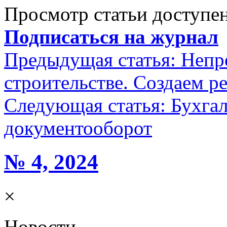
Просмотр статьи доступен
Подписаться на журнал
Предыдущая статья:
Непр
строительстве. Создаем р
Следующая статья:
Бухга
документооборот
№ 4, 2024
×
Новости