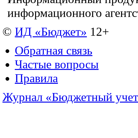
информационного агент
©
ИД «Бюджет»
12+
Обратная связь
Частые вопросы
Правила
Журнал «Бюджетный уче