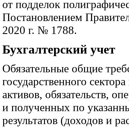
от подделок полиграфиче
Постановлением Правитель
2020 г. № 1788.
Бухгалтерский учет
Обязательные общие треб
государственного сектор
активов, обязательств, о
и полученных по указан
результатов (доходов и р