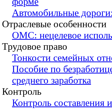
форме
Автомобильные дороги:
Отраслевые особенности
ОМС: нецелевое исполь
Трудовое право
Тонкости семейных от
Пособие по безработиц
среднего заработка
Контроль
Контроль составления и