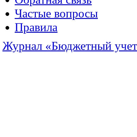
Частые вопросы
Правила
Журнал «Бюджетный уче