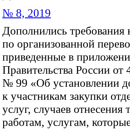
№ 8, 2019
Дополнились требования к
по организованной перево
приведенные в приложени
Правительства России от 4
№ 99 «Об установлении д
к участникам закупки отде
услуг, случаев отнесения т
работам, услугам, которы