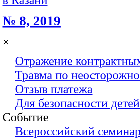
№ 8, 2019
×
Отражение контрактны
Травма по неосторожно
Отзыв платежа
Для безопасности детей
Событие
Всероссийский семинар