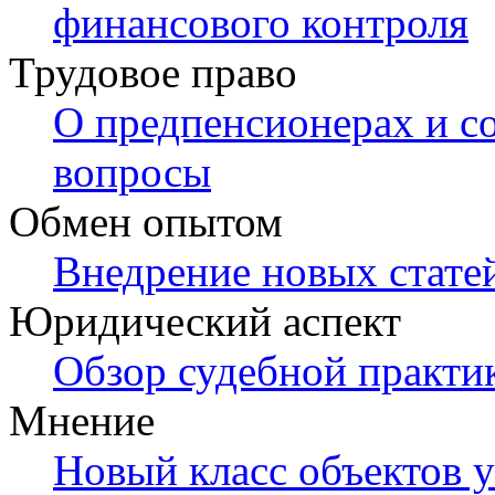
финансового контроля
Трудовое право
О предпенсионерах и с
вопросы
Обмен опытом
Внедрение новых стате
Юридический аспект
Обзор судебной практи
Мнение
Новый класс объектов у