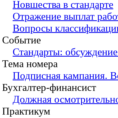
Новшества в стандарте
Отражение выплат раб
Вопросы классификаци
Событие
Стандарты: обсуждение
Тема номера
Подписная кампания. В
Бухгалтер-финансист
Должная осмотрительн
Практикум