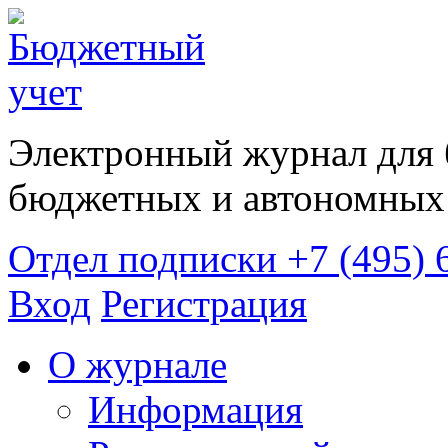
Электронный журнал для 
бюджетных и автономных 
Отдел подписки
+7 (495) 
Вход
Регистрация
О журнале
Информация