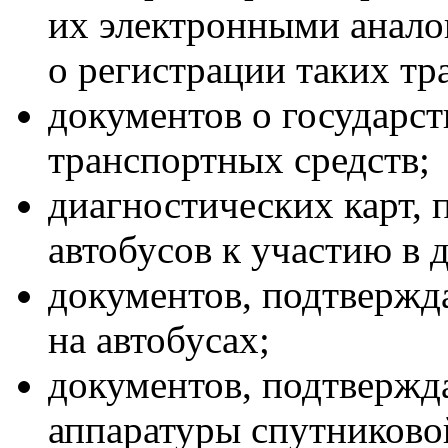
их электронными аналог
о регистрации таких тр
документов о государс
транспортных средств;
диагностических карт,
автобусов к участию в
документов, подтвержд
на автобусах;
документов, подтверж
аппаратуры спутников