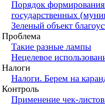
Порядок формирования
государственных (муни
Зеленый объект благоус
Проблема
Такие разные лампы
Нецелевое использован
Налоги
Налоги. Берем на кара
Контроль
Применение чек-­листов