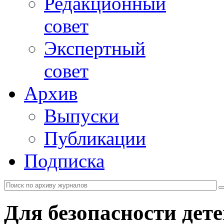
Редакционный
совет
Экспертный
совет
Архив
Выпуски
Публикации
Подписка
Для безопасности дет