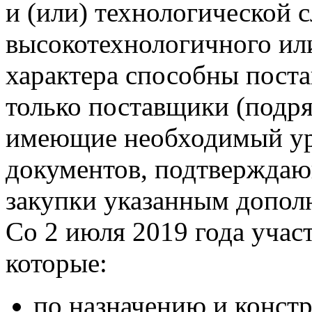
и (или) технологической 
высокотехнологичного ил
характера способны поста
только поставщики (подря
имеющие необходимый уро
документов, подтверждаю
закупки указанным допол
Со 2 июля 2019 года учас
которые:
по назначению и конст