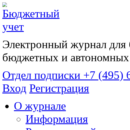
Электронный журнал для 
бюджетных и автономных 
Отдел подписки
+7 (495) 
Вход
Регистрация
О журнале
Информация