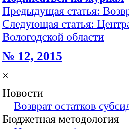
Предыдущая статья:
Возвр
Следующая статья:
Центра
Вологодской области
№ 12, 2015
×
Новости
Возврат остатков субси
Бюджетная методология