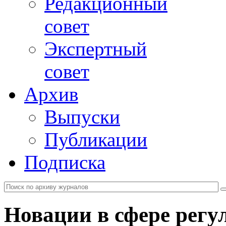
Редакционный
совет
Экспертный
совет
Архив
Выпуски
Публикации
Подписка
Новации в сфере регу