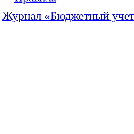
Журнал «Бюджетный уче