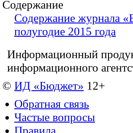
Содержание
Содержание журнала «Б
полугодие 2015 года
Информационный продук
информационного агент
©
ИД «Бюджет»
12+
Обратная связь
Частые вопросы
Правила