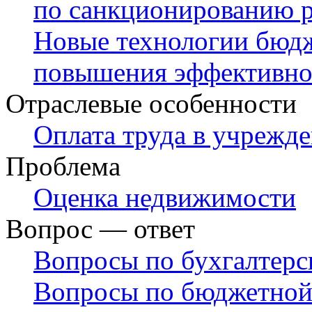
по санкционированию 
Новые технологии бюдж
повышения эффективно
Отраслевые особенности
Оплата труда в учрежде
Проблема
Оценка недвижимости
Вопрос — ответ
Вопросы по бухгалтерс
Вопросы по бюджетной