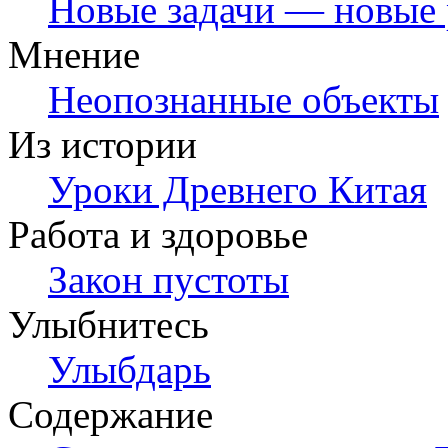
Новые задачи — новые
Мнение
Неопознанные объекты
Из истории
Уроки Древнего Китая
Работа и здоровье
Закон пустоты
Улыбнитесь
Улыбдарь
Содержание