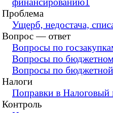
финансированию1
Проблема
Ущерб, недостача, спис
Вопрос — ответ
Вопросы по госзакупка
Вопросы по бюджетному
Вопросы по бюджетной
Налоги
Поправки в Налоговый 
Контроль