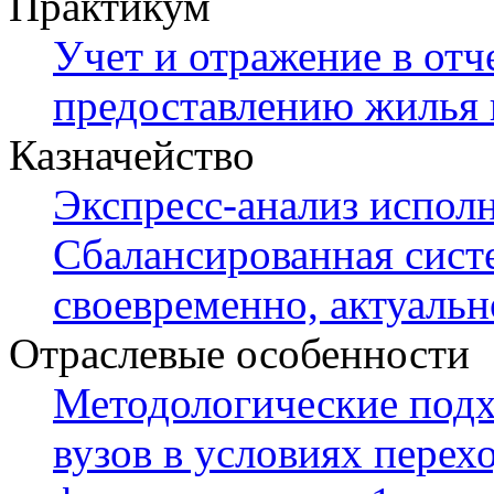
Практикум
Учет и отражение в отч
предоставлению жилья
Казначейство
Экспресс-анализ испол
Сбалансированная сист
своевременно, актуальн
Отраслевые особенности
Методологические подх
вузов в условиях пере