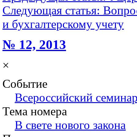
Следующая статья:
Вопро
и бухгалтерскому учету
№ 12, 2013
×
Событие
Всероссийский семинар
Тема номера
В свете нового закона