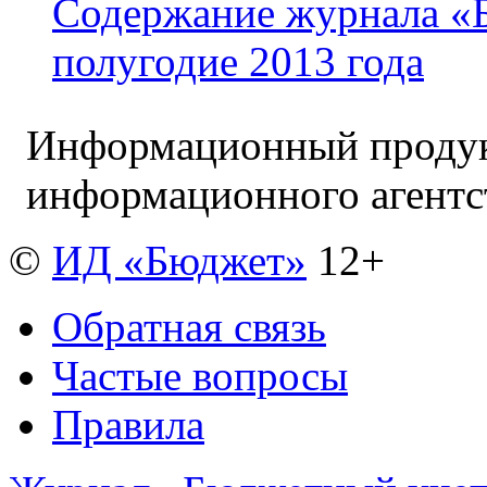
Содержание журнала «Б
полугодие 2013 года
Информационный продук
информационного агент
©
ИД «Бюджет»
12+
Обратная связь
Частые вопросы
Правила