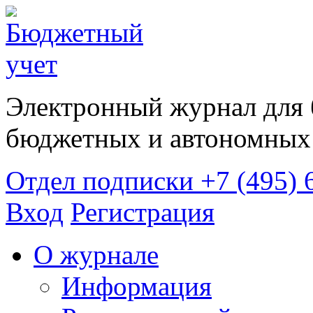
Электронный журнал для 
бюджетных и автономных 
Отдел подписки
+7 (495) 
Вход
Регистрация
О журнале
Информация