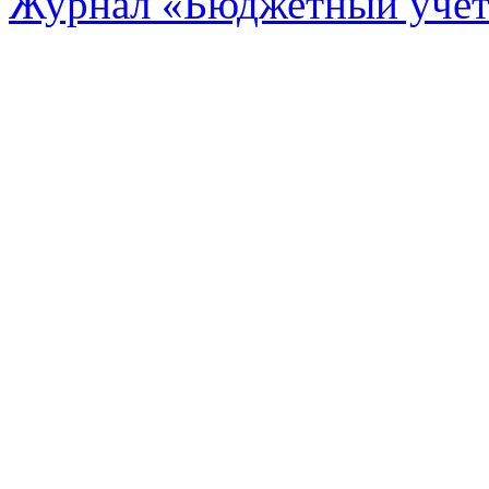
Журнал «Бюджетный уче