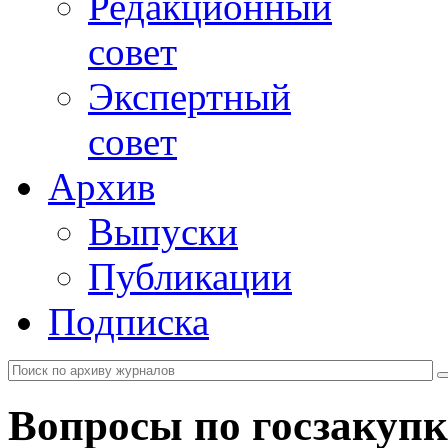
Редакционный
совет
Экспертный
совет
Архив
Выпуски
Публикации
Подписка
Вопросы по госзакуп