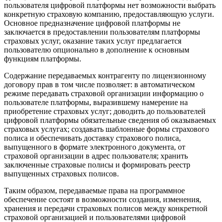
пользователя цифровой платформы нет возможности выбрать
конкретную страховую компанию, предоставляющую услуги.
Основное предназначение цифровой платформы не
заключается в предоставлении пользователям платформы
страховых услуг, оказание таких услуг предлагается
пользователю опционально в дополнение к основным
функциям платформы.
Содержание передаваемых контрагенту по лицензионному
договору прав в том числе позволяет: в автоматическом
режиме передавать страховой организации информацию о
пользователе платформы, выразившему намерение на
приобретение страховых услуг; доводить до пользователей
цифровой платформы обязательные сведения об оказываемых
страховых услугах; создавать шаблонные формы страхового
полиса и обеспечивать доставку страхового полиса,
выпущенного в формате электронного документа, от
страховой организации в адрес пользователя; хранить
заключенные страховые полисы и формировать реестр
выпущенных страховых полисов.
Таким образом, передаваемые права на программное
обеспечение состоят в возможности создания, изменения,
хранения и передачи страховых полисов между конкретной
страховой организацией и пользователями цифровой