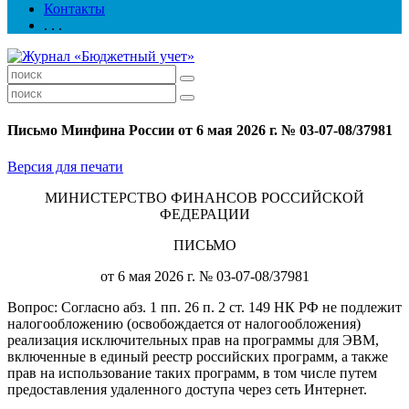
Контакты
. . .
Письмо Минфина России от 6 мая 2026 г. № 03-07-08/37981
Версия для печати
МИНИСТЕРСТВО ФИНАНСОВ РОССИЙСКОЙ
ФЕДЕРАЦИИ
ПИСЬМО
от 6 мая 2026 г. № 03-07-08/37981
Вопрос: Согласно абз. 1 пп. 26 п. 2 ст. 149 НК РФ не подлежит
налогообложению (освобождается от налогообложения)
реализация исключительных прав на программы для ЭВМ,
включенные в единый реестр российских программ, а также
прав на использование таких программ, в том числе путем
предоставления удаленного доступа через сеть Интернет.