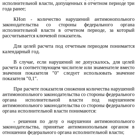
исполнительной власти, допущенных в отчетном периоде три
года ранее;
КНоп - количество нарушений антимонопольного
законодательства со стороны федерального органа
исполнительной власти в отчетном периоде, за который
рассчитывается ключевой показатель.
Для целей расчета под отчетным периодом понимается
календарный год.
В случае, если нарушений не допускалось, для целей
расчета в соответствующем числителе или знаменателе вместо
значения показателя "0" следует использовать значение
показателя "0,1".
При расчете показателя снижения количества нарушений
антимонопольного законодательства со стороны федерального
органа исполнительной власти под нарушением
антимонопольного законодательства со стороны федерального
органа исполнительной власти понимаются:
- решения по делу о нарушении антимонопольного
законодательства, принятые антимонопольным органом в
отношении федерального органа исполнительной власти;