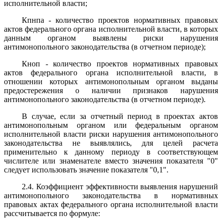
исполнительной власти;
Кпнпа - количество проектов нормативных правовых
актов федерального органа исполнительной власти, в которых
данным органом выявлены риски нарушения
антимонопольного законодательства (в отчетном периоде);
Кноп - количество проектов нормативных правовых
актов федерального органа исполнительной власти, в
отношении которых антимонопольным органом выданы
предостережения о наличии признаков нарушения
антимонопольного законодательства (в отчетном периоде).
В случае, если за отчетный период в проектах актов
антимонопольным органом или федеральным органом
исполнительной власти риски нарушения антимонопольного
законодательства не выявлялись, для целей расчета
применительно к данному периоду в соответствующем
числителе или знаменателе вместо значения показателя "0"
следует использовать значение показателя "0,1".
2.4. Коэффициент эффективности выявления нарушений
антимонопольного законодательства в нормативных
правовых актах федерального органа исполнительной власти
рассчитывается по формуле: