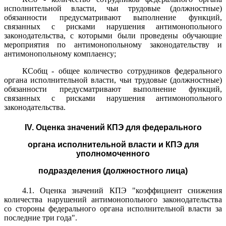
исполнительной власти, чьи трудовые (должностные)
обязанности предусматривают выполнение функций,
связанных с рисками нарушения антимонопольного
законодательства, с которыми были проведены обучающие
мероприятия по антимонопольному законодательству и
антимонопольному комплаенсу;
КСобщ - общее количество сотрудников федерального
органа исполнительной власти, чьи трудовые (должностные)
обязанности предусматривают выполнение функций,
связанных с рисками нарушения антимонопольного
законодательства.
IV. Оценка значений КПЭ для федерального
органа исполнительной власти и КПЭ для
уполномоченного
подразделения (должностного лица)
4.1. Оценка значений КПЭ "коэффициент снижения
количества нарушений антимонопольного законодательства
со стороны федерального органа исполнительной власти за
последние три года".