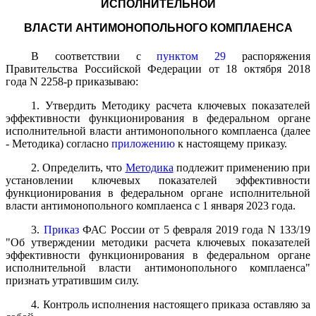
ИСПОЛНИТЕЛЬНОЙ
ВЛАСТИ АНТИМОНОПОЛЬНОГО КОМПЛАЕНСА
В соответствии с
пунктом 29
распоряжения
Правительства Российской Федерации от 18 октября 2018
года N 2258-р приказываю:
1. Утвердить Методику расчета ключевых показателей
эффективности функционирования в федеральном органе
исполнительной власти антимонопольного комплаенса (далее
- Методика) согласно
приложению
к настоящему приказу.
2. Определить, что
Методика
подлежит применению при
установлении ключевых показателей эффективности
функционирования в федеральном органе исполнительной
власти антимонопольного комплаенса с 1 января 2023 года.
3.
Приказ
ФАС России от 5 февраля 2019 года N 133/19
"Об утверждении методики расчета ключевых показателей
эффективности функционирования в федеральном органе
исполнительной власти антимонопольного комплаенса"
признать утратившим силу.
4. Контроль исполнения настоящего приказа оставляю за