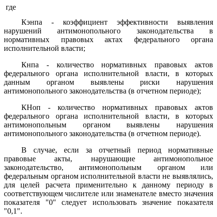
где
Кэнпа - коэффициент эффективности выявления
нарушений антимонопольного законодательства в
нормативных правовых актах федерального органа
исполнительной власти;
Кнпа - количество нормативных правовых актов
федерального органа исполнительной власти, в которых
данным органом выявлены риски нарушения
антимонопольного законодательства (в отчетном периоде);
КНоп - количество нормативных правовых актов
федерального органа исполнительной власти, в которых
антимонопольным органом выявлены нарушения
антимонопольного законодательства (в отчетном периоде).
В случае, если за отчетный период нормативные
правовые акты, нарушающие антимонопольное
законодательство, антимонопольным органом или
федеральным органом исполнительной власти не выявлялись,
для целей расчета применительно к данному периоду в
соответствующем числителе или знаменателе вместо значения
показателя "0" следует использовать значение показателя
"0,1".