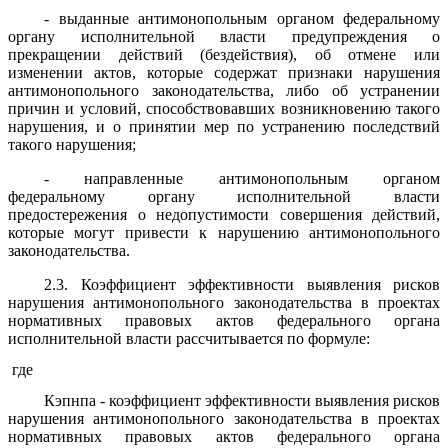
- выданные антимонопольным органом федеральному
органу исполнительной власти предупреждения о
прекращении действий (бездействия), об отмене или
изменении актов, которые содержат признаки нарушения
антимонопольного законодательства, либо об устранении
причин и условий, способствовавших возникновению такого
нарушения, и о принятии мер по устранению последствий
такого нарушения;
- направленные антимонопольным органом
федеральному органу исполнительной власти
предостережения о недопустимости совершения действий,
которые могут привести к нарушению антимонопольного
законодательства.
2.3. Коэффициент эффективности выявления рисков
нарушения антимонопольного законодательства в проектах
нормативных правовых актов федерального органа
исполнительной власти рассчитывается по формуле:
где
Кэпнпа - коэффициент эффективности выявления рисков
нарушения антимонопольного законодательства в проектах
нормативных правовых актов федерального органа