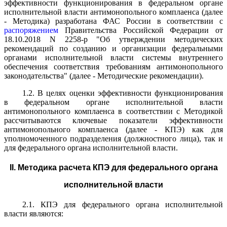
эффективности функционирования в федеральном органе
исполнительной власти антимонопольного комплаенса (далее
- Методика) разработана ФАС России в соответствии с
распоряжением
Правительства Российской Федерации от
18.10.2018 N 2258-р "Об утверждении методических
рекомендаций по созданию и организации федеральными
органами исполнительной власти системы внутреннего
обеспечения соответствия требованиям антимонопольного
законодательства" (далее - Методические рекомендации).
1.2. В целях оценки эффективности функционирования
в федеральном органе исполнительной власти
антимонопольного комплаенса в соответствии с Методикой
рассчитываются ключевые показатели эффективности
антимонопольного комплаенса (далее - КПЭ) как для
уполномоченного подразделения (должностного лица), так и
для федерального органа исполнительной власти.
II. Методика расчета КПЭ для федерального органа
исполнительной власти
2.1. КПЭ для федерального органа исполнительной
власти являются: