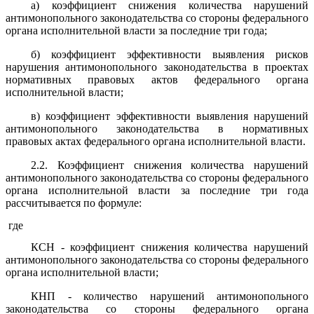
а) коэффициент снижения количества нарушений
антимонопольного законодательства со стороны федерального
органа исполнительной власти за последние три года;
б) коэффициент эффективности выявления рисков
нарушения антимонопольного законодательства в проектах
нормативных правовых актов федерального органа
исполнительной власти;
в) коэффициент эффективности выявления нарушений
антимонопольного законодательства в нормативных
правовых актах федерального органа исполнительной власти.
2.2. Коэффициент снижения количества нарушений
антимонопольного законодательства со стороны федерального
органа исполнительной власти за последние три года
рассчитывается по формуле:
где
КСН - коэффициент снижения количества нарушений
антимонопольного законодательства со стороны федерального
органа исполнительной власти;
КНП - количество нарушений антимонопольного
законодательства со стороны федерального органа