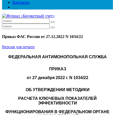
Контакты
. . .
Приказ ФАС России от 27.12.2022 N 1034/22
Версия для печати
ФЕДЕРАЛЬНАЯ АНТИМОНОПОЛЬНАЯ СЛУЖБА
ПРИКАЗ
от 27 декабря 2022 г. N 1034/22
ОБ УТВЕРЖДЕНИИ МЕТОДИКИ
РАСЧЕТА КЛЮЧЕВЫХ ПОКАЗАТЕЛЕЙ
ЭФФЕКТИВНОСТИ
ФУНКЦИОНИРОВАНИЯ В ФЕДЕРАЛЬНОМ ОРГАНЕ