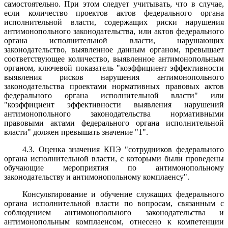
самостоятельно. При этом следует учитывать, что в случае,
если количество проектов актов федерального органа
исполнительной власти, содержащих риски нарушения
антимонопольного законодательства, или актов федерального
органа исполнительной власти, нарушающих
законодательство, выявленное данным органом, превышает
соответствующее количество, выявленное антимонопольным
органом, ключевой показатель "коэффициент эффективности
выявления рисков нарушения антимонопольного
законодательства проектами нормативных правовых актов
федерального органа исполнительной власти" или
"коэффициент эффективности выявления нарушений
антимонопольного законодательства нормативными
правовыми актами федерального органа исполнительной
власти" должен превышать значение "1".
4.3. Оценка значения КПЭ "сотрудников федерального
органа исполнительной власти, с которыми были проведены
обучающие мероприятия по антимонопольному
законодательству и антимонопольному комплаенсу".
Консультирование и обучение служащих федерального
органа исполнительной власти по вопросам, связанным с
соблюдением антимонопольного законодательства и
антимонопольным комплаенсом, отнесено к компетенции