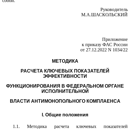
собой.
Руководитель
М.А.ШАСКОЛЬСКИЙ
Приложение
к приказу ФАС России
от 27.12.2022 N 1034/22
МЕТОДИКА
РАСЧЕТА КЛЮЧЕВЫХ ПОКАЗАТЕЛЕЙ
ЭФФЕКТИВНОСТИ
ФУНКЦИОНИРОВАНИЯ В ФЕДЕРАЛЬНОМ ОРГАНЕ
ИСПОЛНИТЕЛЬНОЙ
ВЛАСТИ АНТИМОНОПОЛЬНОГО КОМПЛАЕНСА
I. Общие положения
1.1. Методика расчета ключевых показателей