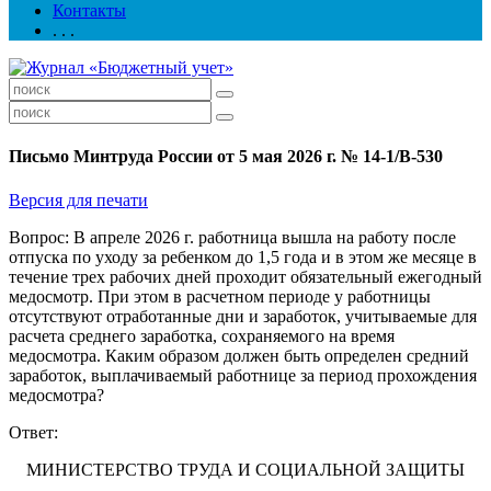
Контакты
. . .
Письмо Минтруда России от 5 мая 2026 г. № 14-1/В-530
Версия для печати
Вопрос: В апреле 2026 г. работница вышла на работу после
отпуска по уходу за ребенком до 1,5 года и в этом же месяце в
течение трех рабочих дней проходит обязательный ежегодный
медосмотр. При этом в расчетном периоде у работницы
отсутствуют отработанные дни и заработок, учитываемые для
расчета среднего заработка, сохраняемого на время
медосмотра. Каким образом должен быть определен средний
заработок, выплачиваемый работнице за период прохождения
медосмотра?
Ответ:
МИНИСТЕРСТВО ТРУДА И СОЦИАЛЬНОЙ ЗАЩИТЫ