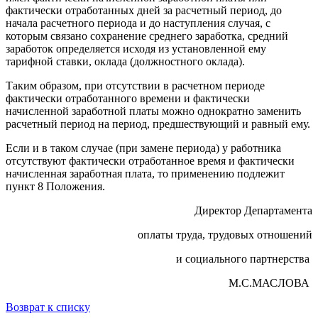
фактически отработанных дней за расчетный период, до
начала расчетного периода и до наступления случая, с
которым связано сохранение среднего заработка, средний
заработок определяется исходя из установленной ему
тарифной ставки, оклада (должностного оклада).
Таким образом, при отсутствии в расчетном периоде
фактически отработанного времени и фактически
начисленной заработной платы можно однократно заменить
расчетный период на период, предшествующий и равный ему.
Если и в таком случае (при замене периода) у работника
отсутствуют фактически отработанное время и фактически
начисленная заработная плата, то применению подлежит
пункт 8 Положения.
Директор Департамента
оплаты труда, трудовых отношений
и социального партнерства
М.С.МАСЛОВА
Возврат к списку