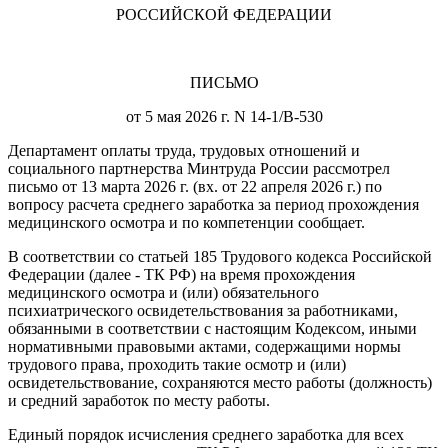
РОССИЙСКОЙ ФЕДЕРАЦИИ
ПИСЬМО
от 5 мая 2026 г. N 14-1/В-530
Департамент оплаты труда, трудовых отношений и
социального партнерства Минтруда России рассмотрел
письмо от 13 марта 2026 г. (вх. от 22 апреля 2026 г.) по
вопросу расчета среднего заработка за период прохождения
медицинского осмотра и по компетенции сообщает.
В соответствии со статьей 185 Трудового кодекса Российской
Федерации (далее - ТК РФ) на время прохождения
медицинского осмотра и (или) обязательного
психиатрического освидетельствования за работниками,
обязанными в соответствии с настоящим Кодексом, иными
нормативными правовыми актами, содержащими нормы
трудового права, проходить такие осмотр и (или)
освидетельствование, сохраняются место работы (должность)
и средний заработок по месту работы.
Единый порядок исчисления среднего заработка для всех