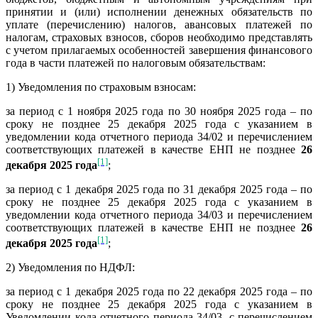
принятии и (или) исполнении денежных обязательств по
уплате (перечислению) налогов, авансовых платежей по
налогам, страховых взносов, сборов необходимо представлять
с учетом прилагаемых особенностей завершения финансового
года в части платежей по налоговым обязательствам:
1) Уведомления по страховым взносам:
за период с 1 ноября 2025 года по 30 ноября 2025 года – по
сроку не позднее 25 декабря 2025 года с указанием в
уведомлении кода отчетного периода 34/02 и перечислением
соответствующих платежей в качестве ЕНП не позднее
26
[1]
декабря 2025 года
;
за период с 1 декабря 2025 года по 31 декабря 2025 года – по
сроку не позднее 25 декабря 2025 года с указанием в
уведомлении кода отчетного периода 34/03 и перечислением
соответствующих платежей в качестве ЕНП не позднее
26
[1]
декабря 2025 года
;
2) Уведомления по НДФЛ:
за период с 1 декабря 2025 года по 22 декабря 2025 года – по
сроку не позднее 25 декабря 2025 года с указанием в
Уведомлении кода отчетного периода 34/03, с перечислением