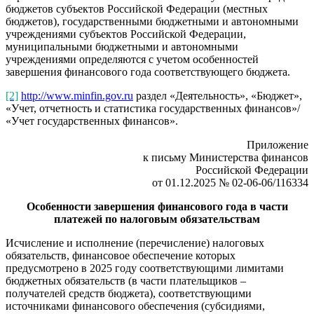
бюджетов субъектов Российской Федерации (местных
бюджетов), государственными бюджетными и автономными
учреждениями субъектов Российской Федерации,
муниципальными бюджетными и автономными
учреждениями определяются с учетом особенностей
завершения финансового года соответствующего бюджета.
[2]
http://www.minfin.gov.ru
раздел «Деятельность», «Бюджет»,
«Учет, отчетность и статистика государственных финансов»/
«Учет государственных финансов».
Приложение
к письму Министерства финансов
Российской Федерации
от 01.12.2025 № 02-06-06/116334
Особенности завершения финансового года в части
платежей по налоговым обязательствам
Исчисление и исполнение (перечисление) налоговых
обязательств, финансовое обеспечение которых
предусмотрено в 2025 году соответствующими лимитами
бюджетных обязательств (в части плательщиков –
получателей средств бюджета), соответствующими
источниками финансового обеспечения (субсидиями,