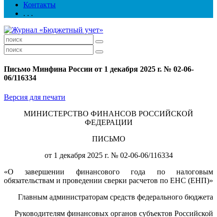
Контакты
. . .
Письмо Минфина России от 1 декабря 2025 г. № 02-06-
06/116334
Версия для печати
МИНИСТЕРСТВО ФИНАНСОВ РОССИЙСКОЙ
ФЕДЕРАЦИИ
ПИСЬМО
от 1 декабря 2025 г. № 02-06-06/116334
«О завершении финансового года по налоговым
обязательствам и проведении сверки расчетов по ЕНС (ЕНП)»
Главным администраторам средств федерального бюджета
Руководителям финансовых органов субъектов Российской