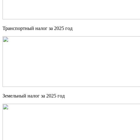
Транспортный налог за 2025 год
Земельный налог за 2025 год