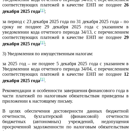
соответствующих платежей в качестве ЕНП не позднее
26
[1]
декабря 2025 года
;
за период с 23 декабря 2025 года по 31 декабря 2025 года – по
сроку не позднее 29 декабря 2025 года с указанием в
уведомлении кода отчетного периода 34/13, с перечислением
соответствующих платежей в качестве ЕНП не позднее
29
[1]
декабря 2025 года
;
3) Уведомления по имущественным налогам:
за 2025 год – не позднее 5 декабря 2025 года с указанием в
Уведомлении кода отчетного периода 34/04, с перечислением
соответствующих платежей в качестве ЕНП не позднее
12
[1]
декабря 2025 года
.
Рекомендации и особенности завершения финансового года в
части платежей по налоговым обязательствам приведены в
приложении к настоящему письму.
В целях обеспечения достоверности данных бюджетной
отчетности, бухгалтерской (финансовой) отчетности
бюджетных (автономных) учреждений, недопущения
просроченной задолженности по налоговым обязательствам