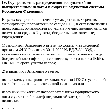
IV. Осуществление распределения поступлений по
имущественным налогам в бюджеты бюджетной системы
Российской Федерации
В целях осуществления зачета суммы денежных средств,
формирующей положительное сальдо ЕНС, в счет исполнения
предстоящих обязанностей по уплате имущественных налогов
получатели средств бюджета, бюджетные (автономные)
учреждения:
1) заполняют Заявление о зачете, по форме, утвержденной
приказом ФНС России от 30.11.2022 № ЕД-7-8/1133@, с
указанием суммы зачета (суммы исчисленного налога), кода
бюджетной классификации соответствующего налога (КБК),
ОКТМО и срока уплаты налога;
2) направляют Заявление о зачете:
по телекоммуникационным каналам связи (ТКС) с усиленной
квалифицированной электронной подписью или
через Личный кабинет налогоплательщика юридического
лица с усиленной квалифицированной электронной
подписью.