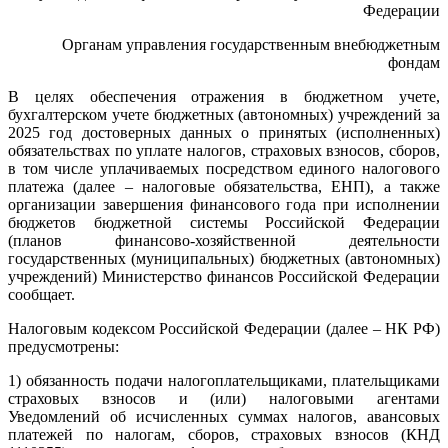
Федерации
Органам управления государственным внебюджетным
фондам
В целях обеспечения отражения в бюджетном учете,
бухгалтерском учете бюджетных (автономных) учреждений за
2025 год достоверных данных о принятых (исполненных)
обязательствах по уплате налогов, страховых взносов, сборов,
в том числе уплачиваемых посредством единого налогового
платежа (далее – налоговые обязательства, ЕНП), а также
организации завершения финансового года при исполнении
бюджетов бюджетной системы Российской Федерации
(планов финансово-хозяйственной деятельности
государственных (муниципальных) бюджетных (автономных)
учреждений) Министерство финансов Российской Федерации
сообщает.
Налоговым кодексом Российской Федерации (далее – НК РФ)
предусмотрены:
1) обязанность подачи налогоплательщиками, плательщиками
страховых взносов и (или) налоговыми агентами
Уведомлений об исчисленных суммах налогов, авансовых
платежей по налогам, сборов, страховых взносов (КНД