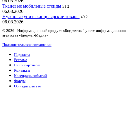
06.08.2026
Тканевые мобильные стенды
51
2
06.08.2026
Нужно закупить канцелярские товары
49
2
06.08.2026
© 2026 Информационный продукт «Бюджетный учет» информационного
агентства «Бюджет-Медиа»
Пользовательское соглашение
Подписка
Реклама
Наши партнеры
Контакты
Календарь событий
Форум
Об издательстве