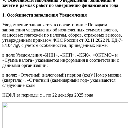
V. Особенности заполнения Уведомления, Заявления о
зачете в рамках работ по завершению финансового года
1. Особенности заполнения Уведомления
Уведомление заполняется в соответствии с Порядком
заполнения уведомления об исчисленных суммах налогов,
авансовых платежей по налогам, сборов, страховых взносов,
утвержденным приказом ФНС России от 02.11.2022 № ЕД-7-
8/1047@, с учетом особенностей, приведенных ниже:
в поле Уведомления «ИНН», «КПП», «КБК», «ОКТМО» и
«Сумма налога» указывается информация в соответствии с
данными организации;
в полях «Отчетный (налоговый) период (код)/ Номер месяца
(квартала)», «Отчетный (календарный) год» указываются
следующие коды:
НДФЛ за периоды с 1 по 22 декабря 2025 года