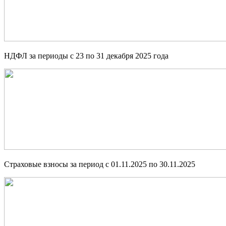
НДФЛ за периоды с 23 по 31 декабря 2025 года
Страховые взносы за период с 01.11.2025 по 30.11.2025