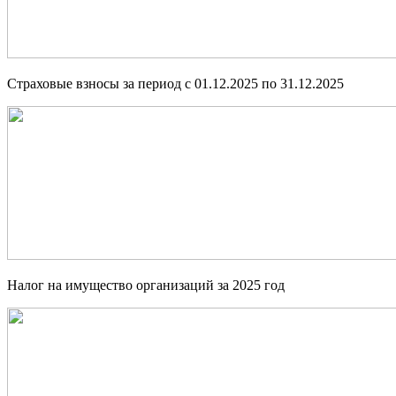
Страховые взносы за период с 01.12.2025 по 31.12.2025
Налог на имущество организаций за 2025 год