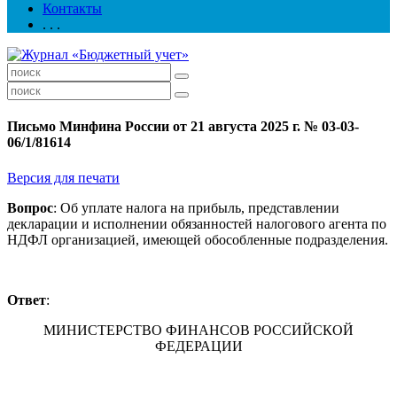
Контакты
. . .
Письмо Минфина России от 21 августа 2025 г. № 03-03-
06/1/81614
Версия для печати
Вопрос
: Об уплате налога на прибыль, представлении
декларации и исполнении обязанностей налогового агента по
НДФЛ организацией, имеющей обособленные подразделения.
Ответ
:
МИНИСТЕРСТВО ФИНАНСОВ РОССИЙСКОЙ
ФЕДЕРАЦИИ