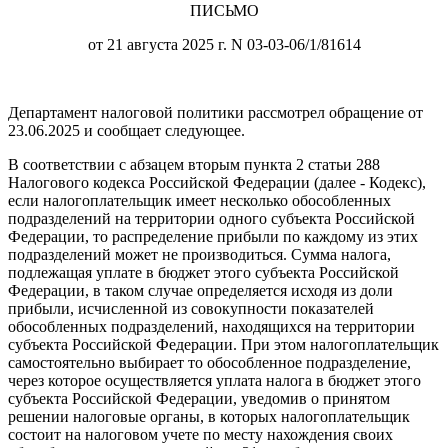
ПИСЬМО
от 21 августа 2025 г. N 03-03-06/1/81614
Департамент налоговой политики рассмотрел обращение от
23.06.2025 и сообщает следующее.
В соответствии с абзацем вторым пункта 2 статьи 288
Налогового кодекса Российской Федерации (далее - Кодекс),
если налогоплательщик имеет несколько обособленных
подразделений на территории одного субъекта Российской
Федерации, то распределение прибыли по каждому из этих
подразделений может не производиться. Сумма налога,
подлежащая уплате в бюджет этого субъекта Российской
Федерации, в таком случае определяется исходя из доли
прибыли, исчисленной из совокупности показателей
обособленных подразделений, находящихся на территории
субъекта Российской Федерации. При этом налогоплательщик
самостоятельно выбирает то обособленное подразделение,
через которое осуществляется уплата налога в бюджет этого
субъекта Российской Федерации, уведомив о принятом
решении налоговые органы, в которых налогоплательщик
состоит на налоговом учете по месту нахождения своих