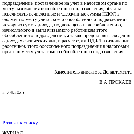
подразделение, поставленное на учет в налоговом органе по
месту нахождения обособленного подразделения, обязана
перечислять исчисленные и удержанные суммы НДФЛ в
бюджет по месту учета своего обособленного подразделения
исходя из суммы дохода, подлежащего налогообложению,
начисляемого и выплачиваемого работникам этого
обособленного подразделения, а также представлять сведения
о доходах физических лиц и расчет сумм НДФЛ в отношении
работников этого обособленного подразделения в налоговый
орган по месту учета такого обособленного подразделения.
Заместитель директора Департамента
В.А.ПРОКАЕВ
21.08.2025
Возврат к списку
ЖУРНАЛ