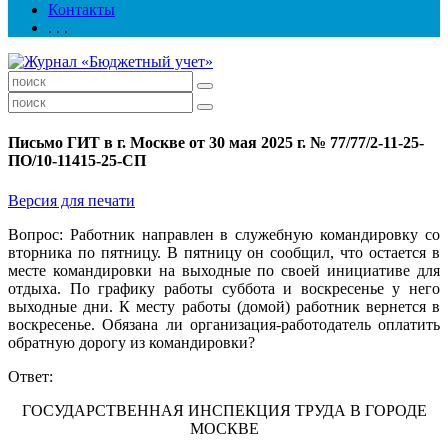
Контакты
. . .
Письмо ГИТ в г. Москве от 30 мая 2025 г. № 77/77/2-11-25-
ПО/10-11415-25-СП
Версия для печати
Вопрос: Работник направлен в служебную командировку со
вторника по пятницу. В пятницу он сообщил, что остается в
месте командировки на выходные по своей инициативе для
отдыха. По графику работы суббота и воскресенье у него
выходные дни. К месту работы (домой) работник вернется в
воскресенье. Обязана ли организация-работодатель оплатить
обратную дорогу из командировки?
Ответ:
ГОСУДАРСТВЕННАЯ ИНСПЕКЦИЯ ТРУДА В ГОРОДЕ
МОСКВЕ