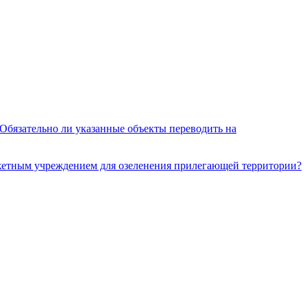
 Обязательно ли указанные объекты переводить на
джетным учреждением для озеленения прилегающей территории?